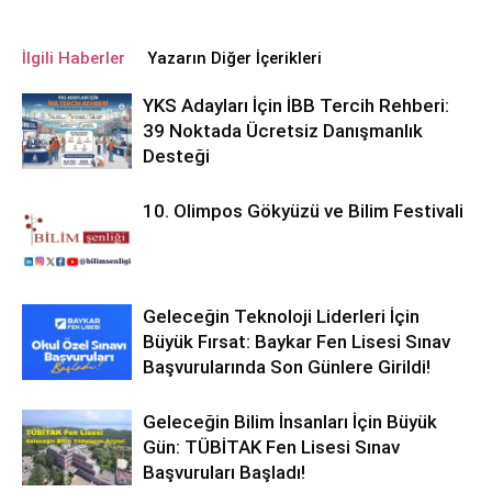
İlgili Haberler
Yazarın Diğer İçerikleri
YKS Adayları İçin İBB Tercih Rehberi:
39 Noktada Ücretsiz Danışmanlık
Desteği
10. Olimpos Gökyüzü ve Bilim Festivali
Geleceğin Teknoloji Liderleri İçin
Büyük Fırsat: Baykar Fen Lisesi Sınav
Başvurularında Son Günlere Girildi!
Geleceğin Bilim İnsanları İçin Büyük
Gün: TÜBİTAK Fen Lisesi Sınav
Başvuruları Başladı!