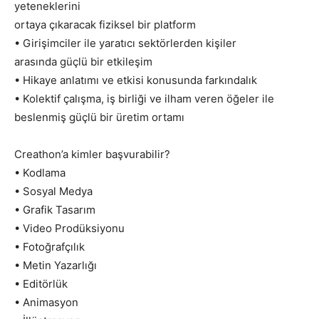
yeteneklerini
ortaya çıkaracak fiziksel bir platform
• Girişimciler ile yaratıcı sektörlerden kişiler
arasında güçlü bir etkileşim
• Hikaye anlatımı ve etkisi konusunda farkındalık
• Kolektif çalışma, iş birliği ve ilham veren öğeler ile
beslenmiş güçlü bir üretim ortamı
Creathon’a kimler başvurabilir?
• Kodlama
• Sosyal Medya
• Grafik Tasarım
• Video Prodüksiyonu
• Fotoğrafçılık
• Metin Yazarlığı
• Editörlük
• Animasyon