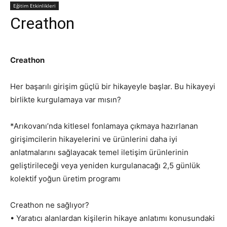
Eğitim Etkinlikleri
Creathon
Creathon
Her başarılı girişim güçlü bir hikayeyle başlar. Bu hikayeyi
birlikte kurgulamaya var mısın?
*Arıkovanı’nda kitlesel fonlamaya çıkmaya hazırlanan
girişimcilerin hikayelerini ve ürünlerini daha iyi
anlatmalarını sağlayacak temel iletişim ürünlerinin
geliştirileceği veya yeniden kurgulanacağı 2,5 günlük
kolektif yoğun üretim programı
Creathon ne sağlıyor?
• Yaratıcı alanlardan kişilerin hikaye anlatımı konusundaki