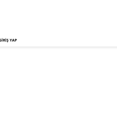
GIRIŞ YAP