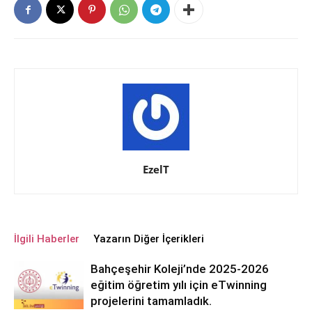
EzelT
İlgili Haberler
Yazarın Diğer İçerikleri
Bahçeşehir Koleji’nde 2025-2026
eğitim öğretim yılı için eTwinning
projelerini tamamladık.