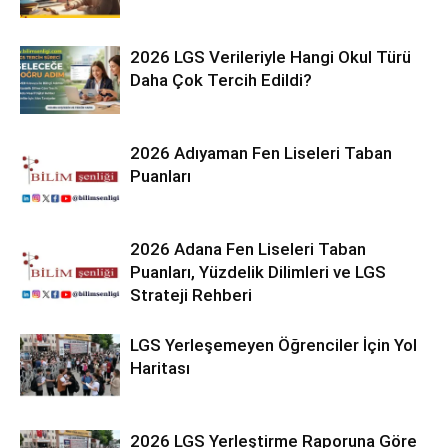
2026 LGS Verileriyle Hangi Okul Türü
Daha Çok Tercih Edildi?
2026 Adıyaman Fen Liseleri Taban
Puanları
2026 Adana Fen Liseleri Taban
Puanları, Yüzdelik Dilimleri ve LGS
Strateji Rehberi
LGS Yerleşemeyen Öğrenciler İçin Yol
Haritası
2026 LGS Yerleştirme Raporuna Göre