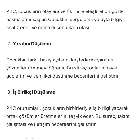
P4C, çocukların olaylara ve fikirlere eleştirel bir gözle
bakmalarını sağlar. Çocuklar, sorgulama yoluyla bilgiyi
analiz eder ve mantıklı sonuçlara ulaşır.
Yaratıcı Düşünme
Çocuklar, farklı bakış açılarını keşfederek yaratıcı
çözümler üretmeyi öğrenir. Bu süreç, onların hayal
güçlerini ve yenilikçi düşünme becerilerini geliştirir.
İş Birlikçi Düşünme
P4C oturumları, çocukların birbirleriyle iş birliği yaparak
ortak çözümler üretmelerini teşvik eder. Bu süreç, takım
çalışması ve iletişim becerilerini geliştirir.