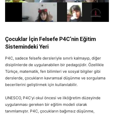
Çocuklar İçin Felsefe P4C’nin Eğitim
Sistemindeki Yeri
P4C, sadece felsefe dersleriyle sınırlı kalmayıp, diğer
disiplinlerde de uygulanabilen bir pedagojidir. Özellikle
Türkçe, matematik, fen bilimleri ve sosyal bilgiler gibi
derslerde, çocukların kavramsal düşünme ve sorgulama
becerilerini geliştirmek için kullanılabilir.
UNESCO, P4C’yi okul öncesi ve ilköğretim düzeyinde
uygulanması gereken bir eğitim modeli olarak
tanımlamıştır. P4C, çocukların bağımsız düşünme,