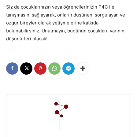
Siz de çocuklarınızın veya öğrencilerinizin P4C ile
tanışmasını sağlayarak, onların düşünen, sorgulayan ve
özgür bireyler olarak yetişmelerine katkıda
bulunabilirsiniz. Unutmayın, bugünün çocukları, yarının
düşünürleri olacak!