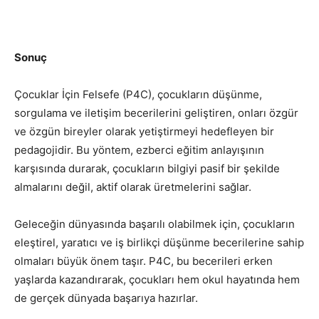
Sonuç
Çocuklar İçin Felsefe (P4C), çocukların düşünme,
sorgulama ve iletişim becerilerini geliştiren, onları özgür
ve özgün bireyler olarak yetiştirmeyi hedefleyen bir
pedagojidir. Bu yöntem, ezberci eğitim anlayışının
karşısında durarak, çocukların bilgiyi pasif bir şekilde
almalarını değil, aktif olarak üretmelerini sağlar.
Geleceğin dünyasında başarılı olabilmek için, çocukların
eleştirel, yaratıcı ve iş birlikçi düşünme becerilerine sahip
olmaları büyük önem taşır. P4C, bu becerileri erken
yaşlarda kazandırarak, çocukları hem okul hayatında hem
de gerçek dünyada başarıya hazırlar.