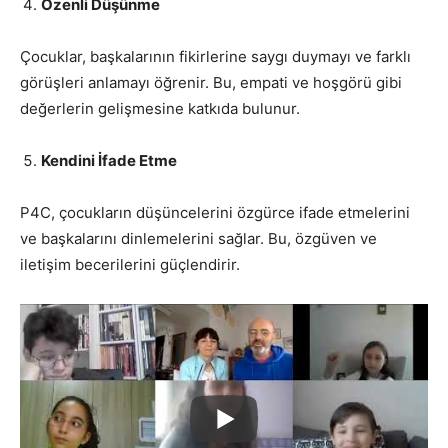
Özenli Düşünme
Çocuklar, başkalarının fikirlerine saygı duymayı ve farklı
görüşleri anlamayı öğrenir. Bu, empati ve hoşgörü gibi
değerlerin gelişmesine katkıda bulunur.
Kendini İfade Etme
P4C, çocukların düşüncelerini özgürce ifade etmelerini
ve başkalarını dinlemelerini sağlar. Bu, özgüven ve
iletişim becerilerini güçlendirir.