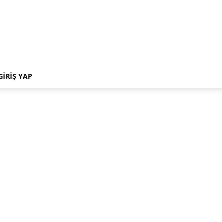
GIRIŞ YAP