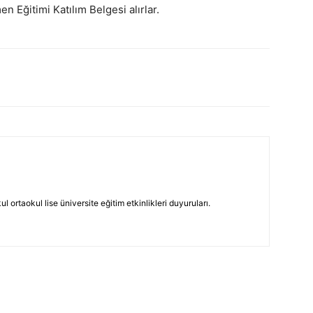
 Eğitimi Katılım Belgesi alırlar.
 ortaokul lise üniversite eğitim etkinlikleri duyuruları.