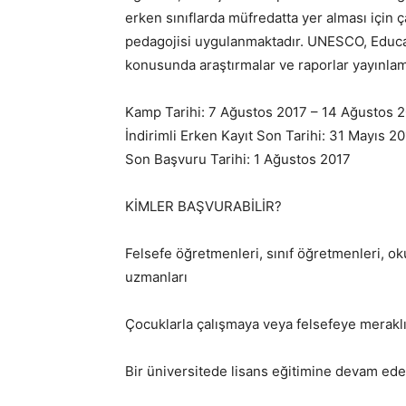
erken sınıflarda müfredatta yer alması için
pedagojisi uygulanmaktadır. UNESCO, Educ
konusunda araştırmalar ve raporlar yayınlam
Kamp Tarihi: 7 Ağustos 2017 – 14 Ağustos 
İndirimli Erken Kayıt Son Tarihi: 31 Mayıs 2
Son Başvuru Tarihi: 1 Ağustos 2017
KİMLER BAŞVURABİLİR?
Felsefe öğretmenleri, sınıf öğretmenleri, o
uzmanları
Çocuklarla çalışmaya veya felsefeye meraklı 
Bir üniversitede lisans eğitimine devam ede