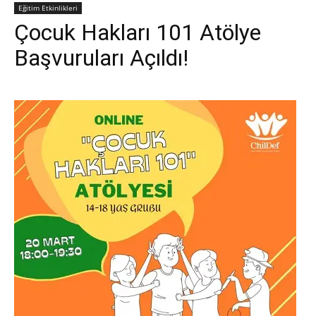
Eğitim Etkinlikleri
Çocuk Hakları 101 Atölye
Başvuruları Açıldı!