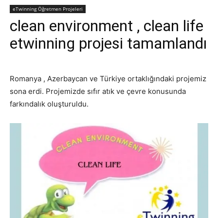
eTwinning Öğretmen Projeleri
clean environment , clean life
etwinning projesi tamamlandı
Romanya , Azerbaycan ve Türkiye ortaklığındaki projemiz
sona erdi. Projemizde sıfır atık ve çevre konusunda
farkındalık oluşturuldu.