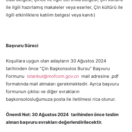
ile ilgili hazırlamış makaleler veya eserler, Çin kültürü ile
ilgili etkinliklere katılım belgesi veya kanıtı)
Başvuru Süreci
Koşullara uygun olan adayların 30 Ağustos 2024
tarihinden önce “Çin Başkonsolos Bursu” Başvuru
Formunu
istanbul@mofcom.gov.cn
mail adresine .pdf
formatında mail atmaları gerekmektedir. Ayrca başvuru
formunun çıktısı ve diğer evrakların
başkonsolosluğumuza posta ile iletilmesi rica olunur.
Önemli Not: 30 Ağustos 2024 tarihinden önce teslim
alınan başvuru evrakları değerlendirilecektir.