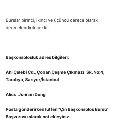
Burslar birinci, ikinci ve üçüncü derece olarak
derecelendirilecektir.
Başkonsolosluk adres bilgileri:
Ahi Çelebi Cd., Çoban Çeşme Çıkmazı Sk. No:4,
Tarabya, Sarıyer/İstanbul
Alıcı: Junnan Dong
Posta gönderirken lütfen “Çin Başkonsolos Bursu”
Başvurusu olarak not ekleyiniz.