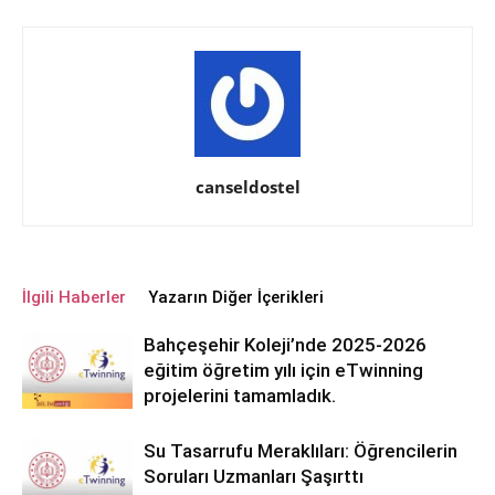
canseldostel
İlgili Haberler
Yazarın Diğer İçerikleri
Bahçeşehir Koleji’nde 2025-2026
eğitim öğretim yılı için eTwinning
projelerini tamamladık.
Su Tasarrufu Meraklıları: Öğrencilerin
Soruları Uzmanları Şaşırttı