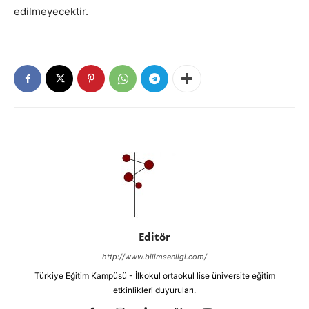
edilmeyecektir.
Editör
http://www.bilimsenligi.com/
Türkiye Eğitim Kampüsü - İlkokul ortaokul lise üniversite eğitim
etkinlikleri duyuruları.