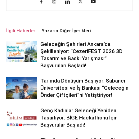
İlgili Haberler
Yazarın Diğer İçerikleri
Geleceğin Şehirleri Ankara’da
Şekilleniyor: “CezeriFEST 2026 3D
Tasarım ve Baskı Yarışması”
Başvuruları Başladı!
Tarımda Dönüşüm Başlıyor: Sabancı
Üniversitesi ve İş Bankası “Geleceğin
Önder Çiftçileri”ni Yetiştiriyor!
Genç Kadınlar Geleceği Yeniden
Tasarlıyor: BİGE Hackathonu İçin
Başvurular Başladı!