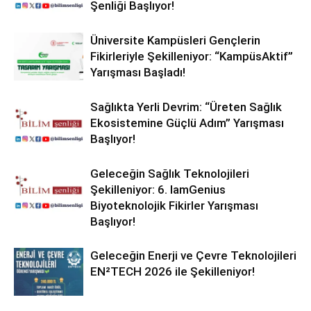
Şenliği Başlıyor!
Üniversite Kampüsleri Gençlerin
Fikirleriyle Şekilleniyor: “KampüsAktif”
Yarışması Başladı!
Sağlıkta Yerli Devrim: “Üreten Sağlık
Ekosistemine Güçlü Adım” Yarışması
Başlıyor!
Geleceğin Sağlık Teknolojileri
Şekilleniyor: 6. IamGenius
Biyoteknolojik Fikirler Yarışması
Başlıyor!
Geleceğin Enerji ve Çevre Teknolojileri
EN²TECH 2026 ile Şekilleniyor!