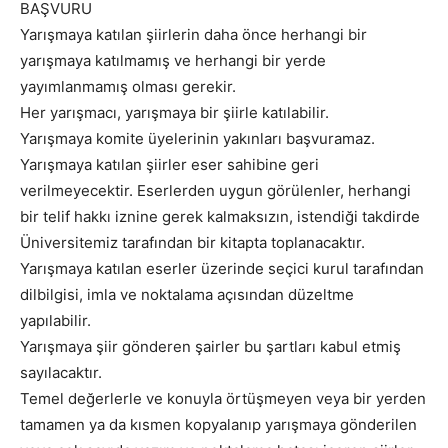
BAŞVURU
Yarışmaya katılan şiirlerin daha önce herhangi bir
yarışmaya katılmamış ve herhangi bir yerde
yayımlanmamış olması gerekir.
Her yarışmacı, yarışmaya bir şiirle katılabilir.
Yarışmaya komite üyelerinin yakınları başvuramaz.
Yarışmaya katılan şiirler eser sahibine geri
verilmeyecektir. Eserlerden uygun görülenler, herhangi
bir telif hakkı iznine gerek kalmaksızın, istendiği takdirde
Üniversitemiz tarafından bir kitapta toplanacaktır.
Yarışmaya katılan eserler üzerinde seçici kurul tarafından
dilbilgisi, imla ve noktalama açısından düzeltme
yapılabilir.
Yarışmaya şiir gönderen şairler bu şartları kabul etmiş
sayılacaktır.
Temel değerlerle ve konuyla örtüşmeyen veya bir yerden
tamamen ya da kısmen kopyalanıp yarışmaya gönderilen