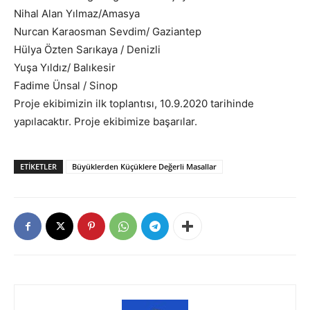
Nihal Alan Yılmaz/Amasya
Nurcan Karaosman Sevdim/ Gaziantep
Hülya Özten Sarıkaya / Denizli
Yuşa Yıldız/ Balıkesir
Fadime Ünsal / Sinop
Proje ekibimizin ilk toplantısı, 10.9.2020 tarihinde
yapılacaktır. Proje ekibimize başarılar.
ETIKETLER
Büyüklerden Küçüklere Değerli Masallar