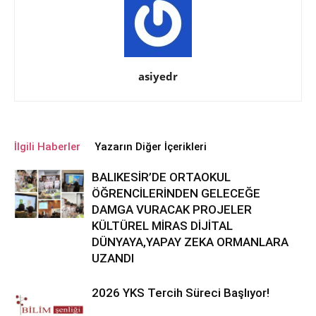
asiyedr
İlgili Haberler
Yazarın Diğer İçerikleri
BALIKESİR’DE ORTAOKUL
ÖĞRENCİLERİNDEN GELECEĞE
DAMGA VURACAK PROJELER
KÜLTÜREL MİRAS DİJİTAL
DÜNYAYA,YAPAY ZEKA ORMANLARA
UZANDI
2026 YKS Tercih Süreci Başlıyor!