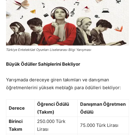
Türkiye Entelektüel Oyunları Liselerarası Bilgi Yarışması
Büyük Ödüller Sahiplerini Bekliyor
Yarışmada dereceye giren takımları ve danışman
öğretmenlerini yüksek meblağlı para ödülleri bekliyor:
Öğrenci Ödülü
Danışman Öğretmen
Derece
(Takım)
Ödülü
Birinci
250.000 Türk
75.000 Türk Lirası
Takım
Lirası