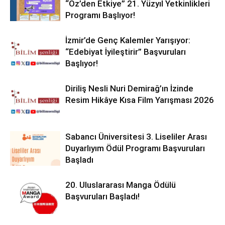
“Öz’den Etkiye” 21. Yüzyıl Yetkinlikleri
Programı Başlıyor!
İzmir’de Genç Kalemler Yarışıyor:
“Edebiyat İyileştirir” Başvuruları
Başlıyor!
Diriliş Nesli Nuri Demirağ’ın İzinde
Resim Hikâye Kısa Film Yarışması 2026
Sabancı Üniversitesi 3. Liseliler Arası
Duyarlıyım Ödül Programı Başvuruları
Başladı
20. Uluslararası Manga Ödülü
Başvuruları Başladı!