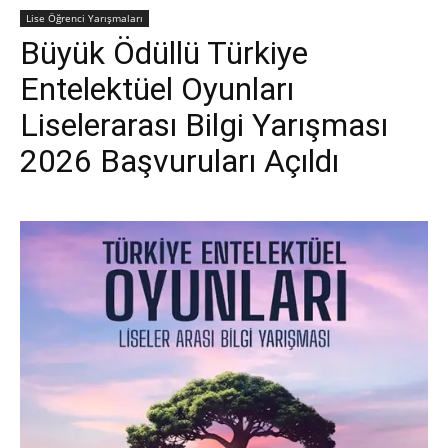
Lise Öğrenci Yarışmaları
Büyük Ödüllü Türkiye
Entelektüel Oyunları
Liselerarası Bilgi Yarışması
2026 Başvuruları Açıldı