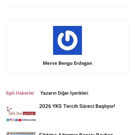
Merve Bengu Erdogan
İlgili Haberler
Yazarın Diğer İçerikleri
2026 YKS Tercih Süreci Başlıyor!