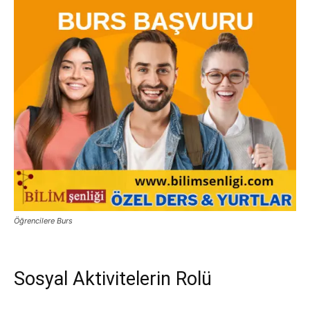
Öğrencilere Burs
Sosyal Aktivitelerin Rolü