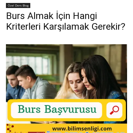
Özel Ders Blog
Burs Almak İçin Hangi
Kriterleri Karşılamak Gerekir?