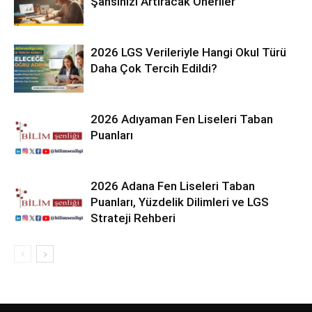
Şansınızı Artıracak Öneriler
2026 LGS Verileriyle Hangi Okul Türü
Daha Çok Tercih Edildi?
2026 Adıyaman Fen Liseleri Taban
Puanları
2026 Adana Fen Liseleri Taban
Puanları, Yüzdelik Dilimleri ve LGS
Strateji Rehberi