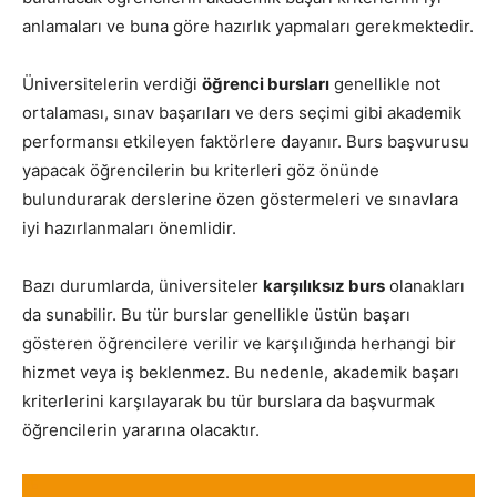
anlamaları ve buna göre hazırlık yapmaları gerekmektedir.
Üniversitelerin verdiği
öğrenci bursları
genellikle not
ortalaması, sınav başarıları ve ders seçimi gibi akademik
performansı etkileyen faktörlere dayanır. Burs başvurusu
yapacak öğrencilerin bu kriterleri göz önünde
bulundurarak derslerine özen göstermeleri ve sınavlara
iyi hazırlanmaları önemlidir.
Bazı durumlarda, üniversiteler
karşılıksız burs
olanakları
da sunabilir. Bu tür burslar genellikle üstün başarı
gösteren öğrencilere verilir ve karşılığında herhangi bir
hizmet veya iş beklenmez. Bu nedenle, akademik başarı
kriterlerini karşılayarak bu tür burslara da başvurmak
öğrencilerin yararına olacaktır.