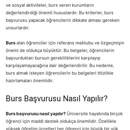
ve sosyal aktiviteler, burs veren kurumların
değerlendirdiği önemli hususlardır. Bu kriterler, burs
başvurusu yapacak öğrencilerin dikkate alması gereken
unsurlardır.
Burs
alan öğrenciler için referans mektubu ve özgeçmişin
önemi de oldukça büyüktür. Bu belgeler, öğrencilerin
başvurdukları bursun gerekliliklerini karşılayıp
karşılayamayacağına dair değerlendirilir. Bu nedenle,
burs almak isteyen öğrencilerin bu belgeleri titizlikle
hazırlamaları önemlidir.
Burs Başvurusu Nasıl Yapılır?
Burs başvurusu nasıl yapılır?
Üniversite hayatında birçok
öğrenci için maddi destek oldukça önemlidir. Özellikle
yüksek öğretim ücretleri her öğrenci için büyük bir yük