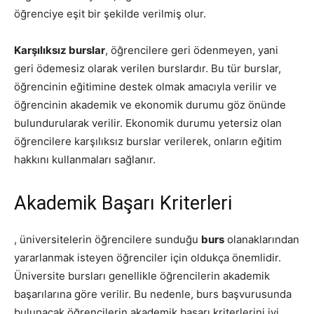
öğrenciye eşit bir şekilde verilmiş olur.
Karşılıksız burslar
, öğrencilere geri ödenmeyen, yani
geri ödemesiz olarak verilen burslardır. Bu tür burslar,
öğrencinin eğitimine destek olmak amacıyla verilir ve
öğrencinin akademik ve ekonomik durumu göz önünde
bulundurularak verilir. Ekonomik durumu yetersiz olan
öğrencilere karşılıksız burslar verilerek, onların eğitim
hakkını kullanmaları sağlanır.
Akademik Başarı Kriterleri
, üniversitelerin öğrencilere sunduğu
burs
olanaklarından
yararlanmak isteyen öğrenciler için oldukça önemlidir.
Üniversite bursları genellikle öğrencilerin akademik
başarılarına göre verilir. Bu nedenle, burs başvurusunda
bulunacak öğrencilerin akademik başarı kriterlerini iyi