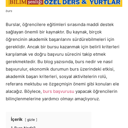
burs
Burslar, öğrencilere eğitimleri sırasında maddi destek
sağlayan önemli bir kaynaktır. Bu kaynak, birçok
öğrencinin akademik başarılarını sürdürebilmeleri için
gereklidir. Ancak bir bursu kazanmak için belirli kriterleri
karşılamak ve doğru başvuru sürecini takip etmek
gerekmektedir. Bu blog yazısında, burs nedir ve nasıl
başvurulur, ekonomik durumun burs üzerindeki etkisi,
akademik başarı kriterleri, sosyal aktivitelerin rolü,
referans mektubu ve özgeçmişin önemi gibi konuları ele
alacağız. Böylece,
burs başvurusu
yapacak öğrencilerin
bilinçlenmelerine yardımcı olmayı amaçlıyoruz.
İçerik
gizle