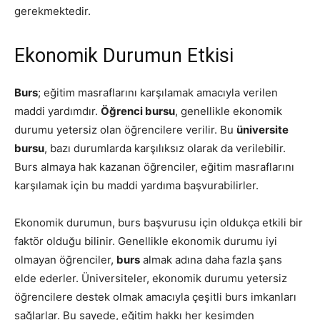
gerekmektedir.
Ekonomik Durumun Etkisi
Burs
; eğitim masraflarını karşılamak amacıyla verilen
maddi yardımdır.
Öğrenci bursu
, genellikle ekonomik
durumu yetersiz olan öğrencilere verilir. Bu
üniversite
bursu
, bazı durumlarda karşılıksız olarak da verilebilir.
Burs almaya hak kazanan öğrenciler, eğitim masraflarını
karşılamak için bu maddi yardıma başvurabilirler.
Ekonomik durumun, burs başvurusu için oldukça etkili bir
faktör olduğu bilinir. Genellikle ekonomik durumu iyi
olmayan öğrenciler,
burs
almak adına daha fazla şans
elde ederler. Üniversiteler, ekonomik durumu yetersiz
öğrencilere destek olmak amacıyla çeşitli burs imkanları
sağlarlar. Bu sayede, eğitim hakkı her kesimden