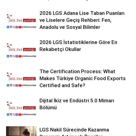
2026 LGS Adana Lise Taban Puanları
ve Liselere Geçiş Rehberi: Fen,
Anadolu ve Sosyal Bilimler
2026 LGS İstatistiklerine Göre En
Rekabetçi Okullar
The Certification Process: What
Makes Türkiye Organic Food Exports
Certified and Safe?
Dijital İkiz ve Endüstri 5.0 Mimarı
Bölümü
LGS Nakil Sürecinde Kazanma