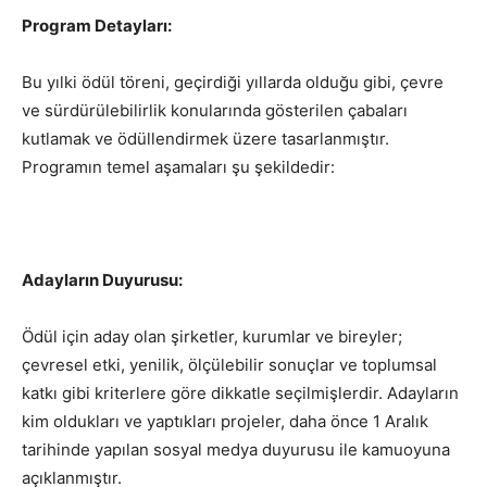
Program Detayları:
Bu yılki ödül töreni, geçirdiği yıllarda olduğu gibi, çevre
ve sürdürülebilirlik konularında gösterilen çabaları
kutlamak ve ödüllendirmek üzere tasarlanmıştır.
Programın temel aşamaları şu şekildedir:
Adayların Duyurusu:
Ödül için aday olan şirketler, kurumlar ve bireyler;
çevresel etki, yenilik, ölçülebilir sonuçlar ve toplumsal
katkı gibi kriterlere göre dikkatle seçilmişlerdir. Adayların
kim oldukları ve yaptıkları projeler, daha önce 1 Aralık
tarihinde yapılan sosyal medya duyurusu ile kamuoyuna
açıklanmıştır.