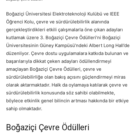
Boğaziçi Üniversitesi Elektroteknoloji Kulübü ve IEEE
Öğrenci Kolu, çevre ve sürdürülebilirlik alanında
gerçekleştirdikleri etkili çalışmalarla öne çıkan adayları
kutlamak üzere 3. Boğaziçi Çevre Ödülleri’ni Boğaziçi
Üniversitesinin Güney Kampüsü’ndeki Albert Long Hall’de
düzenliyor. Çevre dostu uygulamalara katkıda bulunan ve
başarılarıyla dikkat çeken adayları ödüllendirmeyi
amaçlayan Boğaziçi Çevre Ödülleri, çevre ve
sürdürülebilirliğe olan bakış açısını güçlendirmeyi miras
olarak aktarmaktadır. Halk da oylamaya katılarak çevre ve
sürdürülebilirlik konusunda söz sahibi olabilmekte,
böylece etkinlik genel bilincin artması hakkında bir etkiye
sahip olmaktadır.
Boğaziçi Çevre Ödülleri