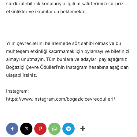
sürdürülebilirlik konularıyla ilgili misafirlerimizi sürpriz
etkinlikler ve ikramlar da beklemekte.
Yılın çevrecilerini belirlemede söz sahibi olmak ve bu
muhteşem etkinliği kaçırmamak için oylamayı ve biletinizi
almayı unutmayın. Tüm bunlara ve adayları paylaştığımız
Boğaziçi Çevre Ödülleri’nin Instagram hesabına aşağıdan
ulaşabilirsiniz.
Instagram:
https://www.instagram.com/bogazicicevreodulleri/