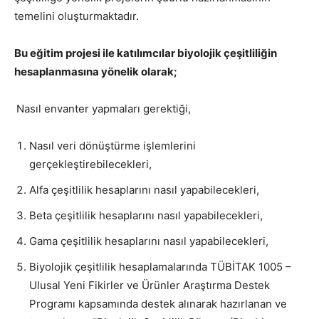
temelini oluşturmaktadır.
Bu eğitim projesi ile katılımcılar biyolojik çeşitliliğin
hesaplanmasına yönelik olarak;
Nasıl envanter yapmaları gerektiği,
Nasıl veri dönüştürme işlemlerini
gerçekleştirebilecekleri,
Alfa çeşitlilik hesaplarını nasıl yapabilecekleri,
Beta çeşitlilik hesaplarını nasıl yapabilecekleri,
Gama çeşitlilik hesaplarını nasıl yapabilecekleri,
Biyolojik çeşitlilik hesaplamalarında TÜBİTAK 1005 –
Ulusal Yeni Fikirler ve Ürünler Araştırma Destek
Programı kapsamında destek alınarak hazırlanan ve