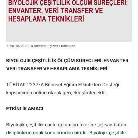
TÜBİTAK 2237-A Bilimsel Eğitim Etkinlikleri
BİYOLOJİK ÇEŞİTLİLİK ÖLÇÜM SÜREÇLERİ: ENVANTER,
VERİ TRANSFER VE HESAPLAMA TEKNİKLERİ
TÜBİTAK 2237-A Bilimsel Eğitim Etkinlikleri Desteği
kapsamında online olarak gerçekleştirilecektir.
ETKİNLİK AMACI
Biyolojik çeşitlilik canlı toplumları üzerine çalışan bütün
disiplinlerin odak konularından biridir. Biyolojik çeşitlilik