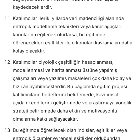
kaydedeceklerdir.
Katılımcılar ileriki yıllarda veri madenciliği alanında
entropik modelleme teknikleri veya karar ağaçları
konularına eğilecek olurlarsa, bu eğitimde
öğrenecekleri eşitlikler ile o konuları kavramaları daha
kolay olacaktır.
Katılımcılar biyolojik çeşitliliğin hesaplanması,
modellenmesi ve haritalanması üstüne yapılmış
çalışmaları veya yazılmış makaleleri çok daha kolay ve
hızlı anlayabileceklerdir. Bu bağlamda eğitim projesi
katılımcıların hedeflerini belirlemede, kavramsal
açıdan kendilerini geliştirmede ve araştırmaya yönelik
strateji belirlemede daha etkin ve motivasyonlu
olmalarına katkı sağlayacaktır.
Bu eğitimde öğretilecek olan indisler, eşitlikler veya
entropik ölçümler evrensel eşitlikler olduğundan