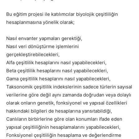
Bu eğitim projesi ile katılımcılar biyolojik çeşitliliğin
hesaplanmasına yönelik olarak;
Nasıl envanter yapmaları gerektiği,
Nasıl veri dönüştürme işlemlerini
gerçekleştirebilecekleri,
Alfa çeşitlilik hesaplarını nasıl yapabilecekleri,
Beta çeşitlilik hesaplarını nasıl yapabilecekleri,
Gama çeşitlilik hesaplarını nasıl yapabilecekleri,
Taksonomik çeşitlilik indekslerinin sadece türlerin sayısal
verilerine göre değil aynı zamanda doğrudan veya dolaylı
olarak onların genetik, fonksiyonel ve yapısal özellikleri
hakkındaki bilgileri de hesaplarına yansıtabildiği,
Canlıların birbirlerine göre olan konumları ifade eden
yapısal çeşitliliğinin hesaplamalarını yapabilecekleri,
Fonksiyonel çeşitliliğin hesaplama ve değerlendirme