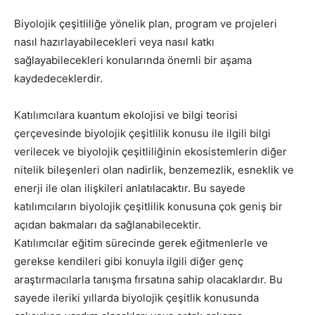
Biyolojik çeşitliliğe yönelik plan, program ve projeleri
nasıl hazırlayabilecekleri veya nasıl katkı
sağlayabilecekleri konularında önemli bir aşama
kaydedeceklerdir.
Katılımcılara kuantum ekolojisi ve bilgi teorisi
çerçevesinde biyolojik çeşitlilik konusu ile ilgili bilgi
verilecek ve biyolojik çeşitliliğinin ekosistemlerin diğer
nitelik bileşenleri olan nadirlik, benzemezlik, esneklik ve
enerji ile olan ilişkileri anlatılacaktır. Bu sayede
katılımcıların biyolojik çeşitlilik konusuna çok geniş bir
açıdan bakmaları da sağlanabilecektir.
Katılımcılar eğitim sürecinde gerek eğitmenlerle ve
gerekse kendileri gibi konuyla ilgili diğer genç
araştırmacılarla tanışma fırsatına sahip olacaklardır. Bu
sayede ileriki yıllarda biyolojik çeşitlik konusunda