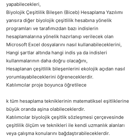
yapabilecekleri,
Biyolojik Çeşitlilik Bileşen (Biceb) Hesaplama Yazılımı
yansıra diğer biyolojik çeşitlilik hesabına yönelik
programları ve tarafımızdan bazı indislerin
hesaplamalarına yönelik hazırlanıp verilecek olan
Microsoft Excel dosyalarını nasıl kullanabileceklerini,
Hangi şartlar altında hangi indis ya da indisleri
kullanmalarının daha doğru olacağını,
Hesaplanan çeşitlilik bileşenlerini ekolojik açıdan nasıl
yorumlayabileceklerini öğreneceklerdir.
Katılımcılar proje boyunca öğretilece
k tüm hesaplama tekniklerinin matematiksel eşitliklerine
büyük oranda aşina olabileceklerdir.
Katılımcılar biyolojik çeşitlik sözleşmesi çerçevesinde
çeşitlilik ölçüm ve teknikleri ile kendi uzmanlık alanları
veya çalışma konularını bağdaştırabileceklerdir.