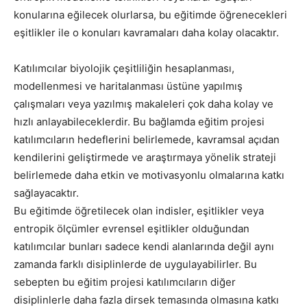
konularına eğilecek olurlarsa, bu eğitimde öğrenecekleri
eşitlikler ile o konuları kavramaları daha kolay olacaktır.
Katılımcılar biyolojik çeşitliliğin hesaplanması,
modellenmesi ve haritalanması üstüne yapılmış
çalışmaları veya yazılmış makaleleri çok daha kolay ve
hızlı anlayabileceklerdir. Bu bağlamda eğitim projesi
katılımcıların hedeflerini belirlemede, kavramsal açıdan
kendilerini geliştirmede ve araştırmaya yönelik strateji
belirlemede daha etkin ve motivasyonlu olmalarına katkı
sağlayacaktır.
Bu eğitimde öğretilecek olan indisler, eşitlikler veya
entropik ölçümler evrensel eşitlikler olduğundan
katılımcılar bunları sadece kendi alanlarında değil aynı
zamanda farklı disiplinlerde de uygulayabilirler. Bu
sebepten bu eğitim projesi katılımcıların diğer
disiplinlerle daha fazla dirsek temasında olmasına katkı