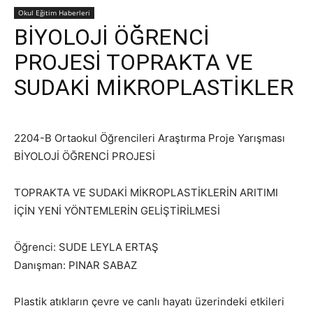
Okul Eğitim Haberleri
BİYOLOJİ ÖĞRENCİ
PROJESİ TOPRAKTA VE
SUDAKİ MİKROPLASTİKLER
2204-B Ortaokul Öğrencileri Araştırma Proje Yarışması
BİYOLOJİ ÖĞRENCİ PROJESİ
TOPRAKTA VE SUDAKİ MİKROPLASTİKLERİN ARITIMI
İÇİN YENİ YÖNTEMLERİN GELİŞTİRİLMESİ
Öğrenci: SUDE LEYLA ERTAŞ
Danışman: PINAR SABAZ
Plastik atıkların çevre ve canlı hayatı üzerindeki etkileri