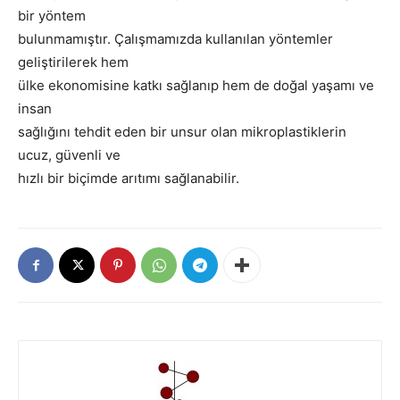
bir yöntem
bulunmamıştır. Çalışmamızda kullanılan yöntemler
geliştirilerek hem
ülke ekonomisine katkı sağlanıp hem de doğal yaşamı ve
insan
sağlığını tehdit eden bir unsur olan mikroplastiklerin
ucuz, güvenli ve
hızlı bir biçimde arıtımı sağlanabilir.