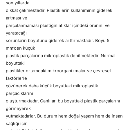
son yıllarda
dikkat çekmektedir. Plastiklerin kullanımının giderek
artması ve
parçalanmaması plastiğin atıklar içindeki oranını ve
yaratacağı
sorunların boyutunu giderek arttırmaktadır. Boyu 5
mm’den küçük
plastik parçalarına mikroplastik denilmektedir. Normal
boyuttaki
plastikler ortamdaki mikroorganizmalar ve çevresel
faktörlerle
çözünerek daha küçük boyuttaki mikroplastik
parçacıklarını
oluşturmaktadır. Canlılar, bu boyuttaki plastik parçalarını
görmeyerek
yutmaktadırlar. Bu durum hem doğal yaşam hem de insan
sağlığı için