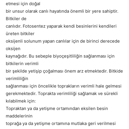
etmesi için doğal
bir unsur olarak canlı hayatında önemli bir yere sahiptir.
Bitkiler de
canlıdır. Fotosentez yaparak kendi besinlerini kendileri
üreten bitkiler
oksijenli solunum yapan canlılar için de birinci derecede
oksijen
kaynağıdır. Bu sebeple biyoçeşitliliğin sağlanması için
bitkilerin verimli
bir şekilde yetişip çoğalması önem arz etmektedir. Bitkide
verimliliğin
sağlanması için öncelikle toprakların verimli hale gelmesi
gerekmektedir. Toprakta verimliliği sağlamak ve sürekli
kılabilmek için:
Topraktan ya da yetişme ortamından eksilen besin
maddelerinin
toprağa ya da yetişme ortamına mutlaka geri verilmesi