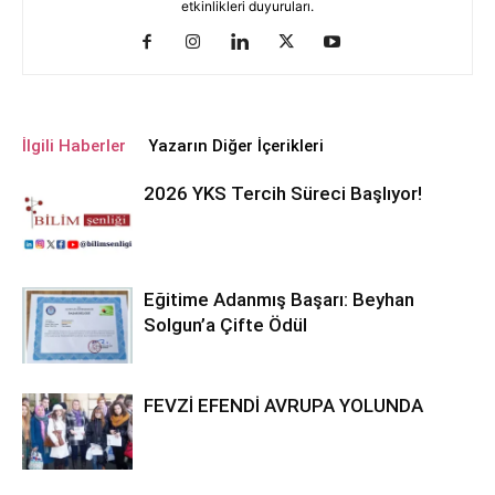
etkinlikleri duyuruları.
İlgili Haberler
Yazarın Diğer İçerikleri
2026 YKS Tercih Süreci Başlıyor!
Eğitime Adanmış Başarı: Beyhan
Solgun’a Çifte Ödül
FEVZİ EFENDİ AVRUPA YOLUNDA