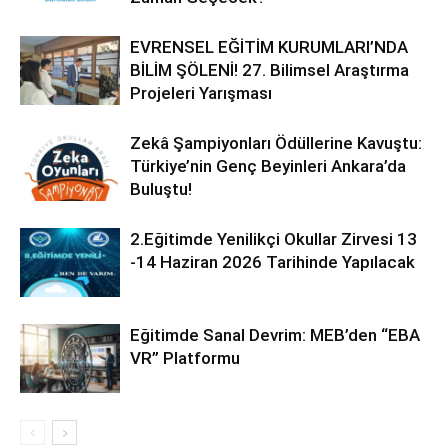
EVRENSEL EĞİTİM KURUMLARI’NDA
BİLİM ŞÖLENİ! 27. Bilimsel Araştırma
Projeleri Yarışması
Zekâ Şampiyonları Ödüllerine Kavuştu:
Türkiye’nin Genç Beyinleri Ankara’da
Buluştu!
2.Eğitimde Yenilikçi Okullar Zirvesi 13
-14 Haziran 2026 Tarihinde Yapılacak
Eğitimde Sanal Devrim: MEB’den “EBA
VR” Platformu