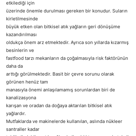
etkilediği için
üzerinde önemle durulması gereken bir konudur. Suların
kirletilmesinde
büyük etken olan bitkisel atık yağların geri dönüşüme
kazandırılması
oldukça önem arz etmektedir. Ayrıca son yıllarda kızarmış
besinlerin ve
fastfood tarzı mekanların da çoğalmasıyla risk faktörünün
daha da
arttığı görülmektedir. Basit bir çevre sorunu olarak
görünen henüz tam
manasıyla önemi anlaşılamamış sorunlardan biri de
kanalizasyona
karışan ve oradan da doğaya aktarılan bitkisel atık
yağlardır.
Mutfaklarda ve makinelerde kullanılan, aslında nükleer
santraller kadar