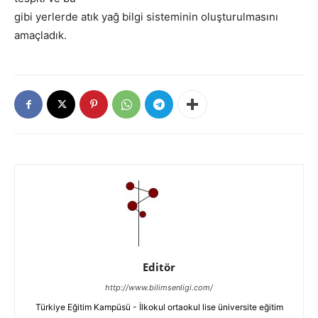
gibi yerlerde atık yağ bilgi sisteminin oluşturulmasını
amaçladık.
Editör
http://www.bilimsenligi.com/
Türkiye Eğitim Kampüsü - İlkokul ortaokul lise üniversite eğitim