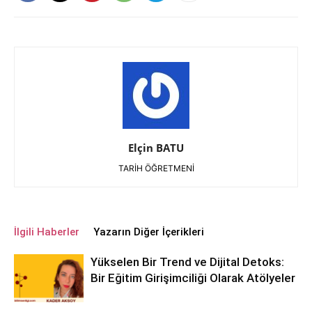
Elçin BATU
TARİH ÖĞRETMENİ
İlgili Haberler
Yazarın Diğer İçerikleri
Yükselen Bir Trend ve Dijital Detoks:
Bir Eğitim Girişimciliği Olarak Atölyeler