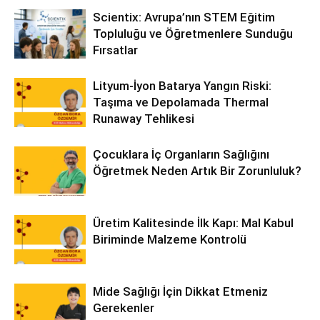
Scientix: Avrupa’nın STEM Eğitim
Topluluğu ve Öğretmenlere Sunduğu
Fırsatlar
Lityum-İyon Batarya Yangın Riski:
Taşıma ve Depolamada Thermal
Runaway Tehlikesi
Çocuklara İç Organların Sağlığını
Öğretmek Neden Artık Bir Zorunluluk?
Üretim Kalitesinde İlk Kapı: Mal Kabul
Biriminde Malzeme Kontrolü
Mide Sağlığı İçin Dikkat Etmeniz
Gerekenler