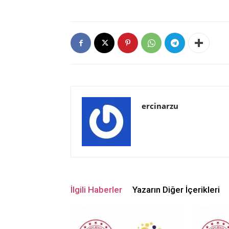
ercinarzu
İlgili Haberler
Yazarın Diğer İçerikleri