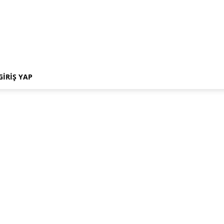
GIRIŞ YAP