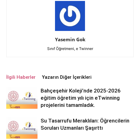
Yasemin Gok
Sınıf Öğretmeni, e Twinner
İlgili Haberler
Yazarın Diğer İçerikleri
Bahçeşehir Koleji’nde 2025-2026
eğitim öğretim yılı için eTwinning
projelerini tamamladık.
Su Tasarrufu Meraklıları: Öğrencilerin
Soruları Uzmanları Şaşırttı