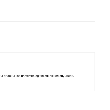
 ortaokul lise üniversite eğitim etkinlikleri duyuruları.