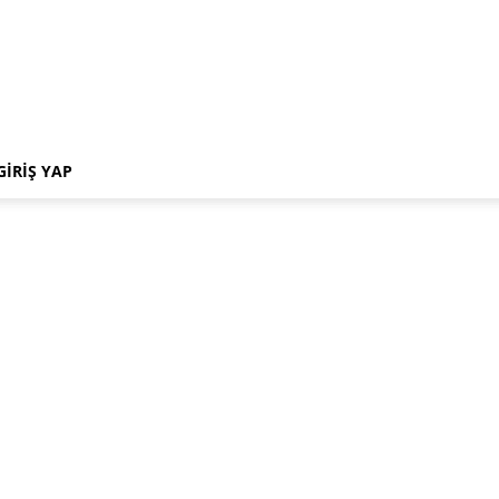
GIRIŞ YAP