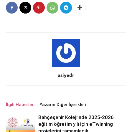
asiyedr
İlgili Haberler
Yazarın Diğer İçerikleri
Bahçeşehir Koleji’nde 2025-2026
eğitim öğretim yılı için eTwinning
projelerini tamamladık.