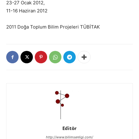
23-27 Ocak 2012,
11-16 Haziran 2012
2011 Doğa Toplum Bilim Projeleri TÜBİTAK
Editör
http://www.bilimsenligi.com/