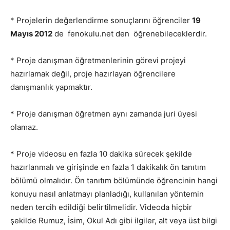
* Projelerin değerlendirme sonuçlarını öğrenciler
19
Mayıs 2012
de fenokulu.net den öğrenebileceklerdir.
* Proje danışman öğretmenlerinin görevi projeyi
hazırlamak değil, proje hazırlayan öğrencilere
danışmanlık yapmaktır.
* Proje danışman öğretmen aynı zamanda juri üyesi
olamaz.
* Proje videosu en fazla 10 dakika sürecek şekilde
hazırlanmalı ve girişinde en fazla 1 dakikalık ön tanıtım
bölümü olmalıdır. Ön tanıtım bölümünde öğrencinin hangi
konuyu nasıl anlatmayı planladığı, kullanılan yöntemin
neden tercih edildiği belirtilmelidir. Videoda hiçbir
şekilde Rumuz, İsim, Okul Adı gibi ilgiler, alt veya üst bilgi