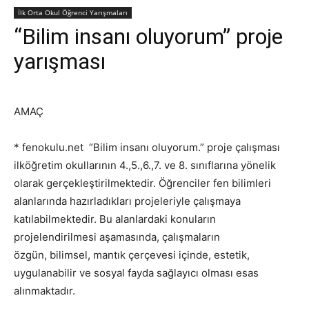
İlk Orta Okul Öğrenci Yarışmaları
“Bilim insanı oluyorum” proje
yarışması
AMAÇ
* fenokulu.net “Bilim insanı oluyorum.” proje çalışması
ilköğretim okullarının 4.,5.,6.,7. ve 8. sınıflarına yönelik
olarak gerçekleştirilmektedir. Öğrenciler fen bilimleri
alanlarında hazırladıkları projeleriyle çalışmaya
katılabilmektedir. Bu alanlardaki konuların
projelendirilmesi aşamasında, çalışmaların
özgün, bilimsel, mantık çerçevesi içinde, estetik,
uygulanabilir ve sosyal fayda sağlayıcı olması esas
alınmaktadır.