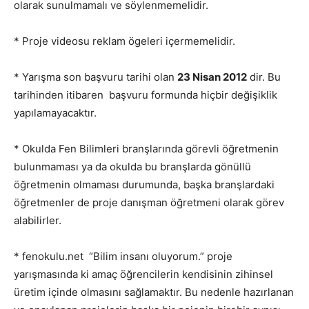
olarak sunulmamalı ve söylenmemelidir.
* Proje videosu reklam ögeleri içermemelidir.
* Yarışma son başvuru tarihi olan
23 Nisan 2012
dir. Bu
tarihinden itibaren başvuru formunda hiçbir değişiklik
yapılamayacaktır.
* Okulda Fen Bilimleri branşlarında görevli öğretmenin
bulunmaması ya da okulda bu branşlarda gönüllü
öğretmenin olmaması durumunda, başka branşlardaki
öğretmenler de proje danışman öğretmeni olarak görev
alabilirler.
* fenokulu.net “Bilim insanı oluyorum.” proje
yarışmasında ki amaç öğrencilerin kendisinin zihinsel
üretim içinde olmasını sağlamaktır. Bu nedenle hazırlanan