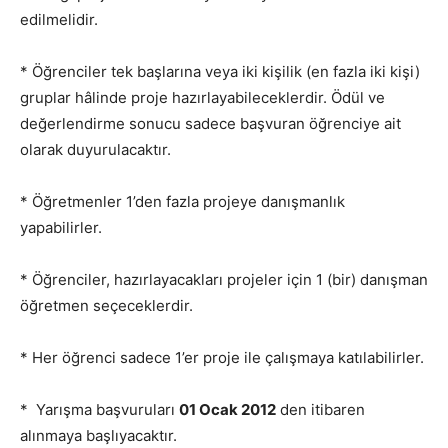
edilmelidir.
* Öğrenciler tek başlarına veya iki kişilik (en fazla iki kişi)
gruplar hâlinde proje hazırlayabileceklerdir. Ödül ve
değerlendirme sonucu sadece başvuran öğrenciye ait
olarak duyurulacaktır.
* Öğretmenler 1’den fazla projeye danışmanlık
yapabilirler.
* Öğrenciler, hazırlayacakları projeler için 1 (bir) danışman
öğretmen seçeceklerdir.
* Her öğrenci sadece 1’er proje ile çalışmaya katılabilirler.
* Yarışma başvuruları
01 Ocak 2012
den itibaren
alınmaya başlıyacaktır.