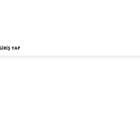
GIRIŞ YAP