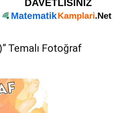
” Temalı Fotoğraf