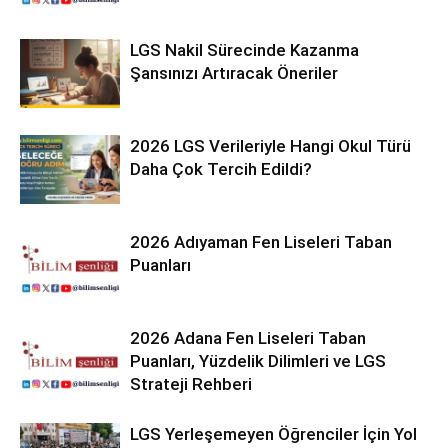
LGS Nakil Sürecinde Kazanma
Şansınızı Artıracak Öneriler
2026 LGS Verileriyle Hangi Okul Türü
Daha Çok Tercih Edildi?
2026 Adıyaman Fen Liseleri Taban
Puanları
2026 Adana Fen Liseleri Taban
Puanları, Yüzdelik Dilimleri ve LGS
Strateji Rehberi
LGS Yerleşemeyen Öğrenciler İçin Yol