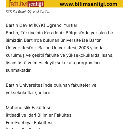
KYK Kız Erkek Öğrenci Yurtları
Bartın Devlet (KYK) Öğrenci Yurtları
Bartın, Türkiye’nin Karadeniz Bölgesi’nde yer alan bir
ilimizdir. Bartın’da bulunan üniversite ise Bartın
Üniversitesi’dir. Bartın Üniversitesi, 2008 yılında
kurulmuş ve çeşitli fakülte ve yüksekokullarda lisans,
lisansüstü ve meslek yüksekokulu programları
sunmaktadır.
Bartın Üniversitesi’nde bulunan fakülteler ve
yüksekokullar şunlardır:
Mühendislik Fakültesi
İktisadi ve İdari Bilimler Fakültesi
Fen-Edebiyat Fakültesi