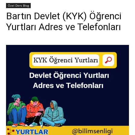
Özel Ders Blog
Bartın Devlet (KYK) Öğrenci
Yurtları Adres ve Telefonları