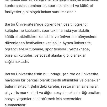
konferanslar, seminerler, spor etkinlikleri ve kültürel
faaliyetler gibi birçok imkan sunulmaktadır.
Bartın Üniversitesi’nde öğrenciler, çeşitli öğrenci
kulüplerine katılabilir, spor takımlarında yer alabilir,
kültürel etkinliklere katılabilir ve üniversite bünyesinde
düzenlenen festivallere katılabilir. Ayrıca üniversite,
öğrencilere kütüphane, spor tesisleri, yemekhane,
öğrenci kulüpleri ve sosyal alanlar gibi olanaklar
sağlamaktadır.
Bartın Üniversitesi’nin bulunduğu şehirde de üniversite
hayatının bir parçası olarak çeşitli etkinlikler ve olanaklar
bulunmaktadır. Şehirdeki kafeler, restoranlar, sinemalar,
alışveriş merkezleri ve diğer sosyal mekanlar öğrencilere
sosyal yaşamlarını sürdürmek için seçenekler
sunmaktadır.