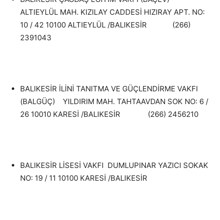
ALTIEYLÜL MAH. KIZILAY CADDESİ HIZIRAY APT. NO:
10 / 42 10100 ALTIEYLÜL /BALIKESİR (266)
2391043
BALIKESİR İLİNİ TANITMA VE GÜÇLENDİRME VAKFI
(BALGÜÇ) YILDIRIM MAH. TAHTAAVDAN SOK NO: 6 /
26 10010 KARESİ /BALIKESİR (266) 2456210
BALIKESİR LİSESİ VAKFI DUMLUPINAR YAZICI SOKAK
NO: 19 / 11 10100 KARESİ /BALIKESİR