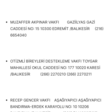
MUZAFFER AKPINAR VAKFI GAZİİLYAS GAZİ
CADDESİ NO: 15 10300 EDREMİT /BALIKESİR (216)
6654040
OTİZMLİ BİREYLERİ DESTEKLEME VAKFI TOYGAR
MAHALLESİ OKUL CADDESİ NO: 177 10020 KARESİ
/BALIKESİR (266) 2270210 (266) 2270211
RECEP GENCER VAKFI AŞAĞIYAPICI AŞAĞIYAPICI
BANDIRMA-ERDEK KARAYOLU NO: 10 10206