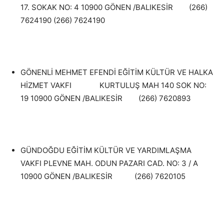
17. SOKAK NO: 4 10900 GÖNEN /BALIKESİR (266)
7624190 (266) 7624190
GÖNENLİ MEHMET EFENDİ EĞİTİM KÜLTÜR VE HALKA
HİZMET VAKFI KURTULUŞ MAH 140 SOK NO:
19 10900 GÖNEN /BALIKESİR (266) 7620893
GÜNDOĞDU EĞİTİM KÜLTÜR VE YARDIMLAŞMA
VAKFI PLEVNE MAH. ODUN PAZARI CAD. NO: 3 / A
10900 GÖNEN /BALIKESİR (266) 7620105