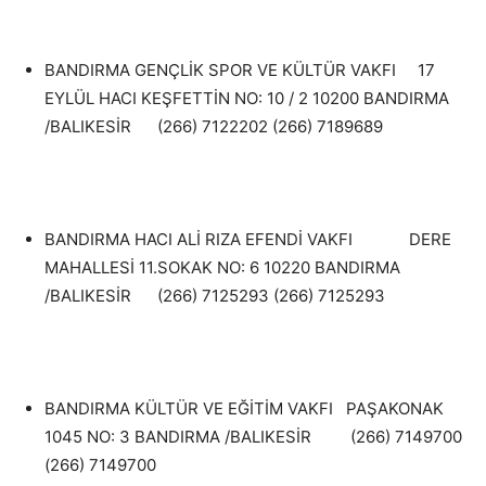
BANDIRMA GENÇLİK SPOR VE KÜLTÜR VAKFI 17
EYLÜL HACI KEŞFETTİN NO: 10 / 2 10200 BANDIRMA
/BALIKESİR (266) 7122202 (266) 7189689
BANDIRMA HACI ALİ RIZA EFENDİ VAKFI DERE
MAHALLESİ 11.SOKAK NO: 6 10220 BANDIRMA
/BALIKESİR (266) 7125293 (266) 7125293
BANDIRMA KÜLTÜR VE EĞİTİM VAKFI PAŞAKONAK
1045 NO: 3 BANDIRMA /BALIKESİR (266) 7149700
(266) 7149700