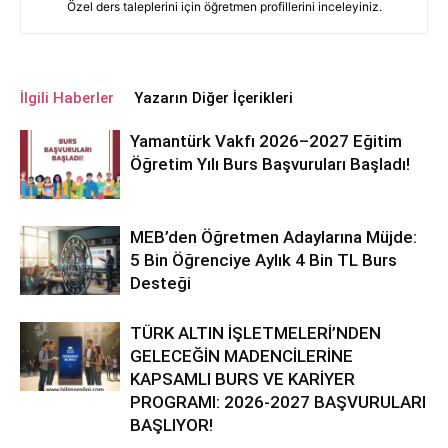
Özel ders taleplerini için öğretmen profillerini inceleyiniz.
İlgili Haberler
Yazarın Diğer İçerikleri
Yamantürk Vakfı 2026–2027 Eğitim
Öğretim Yılı Burs Başvuruları Başladı!
MEB’den Öğretmen Adaylarına Müjde:
5 Bin Öğrenciye Aylık 4 Bin TL Burs
Desteği
TÜRK ALTIN İŞLETMELERİ’NDEN
GELECEĞİN MADENCİLERİNE
KAPSAMLI BURS VE KARİYER
PROGRAMI: 2026-2027 BAŞVURULARI
BAŞLIYOR!