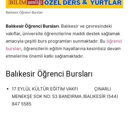
Balıkesir Öğrenci Bursları
Balıkesir Öğrenci Bursları
. Balıkesir ve çevresindeki
vakıflar, üniversite öğrencilerine maddi destek sağlamak
amacıyla çeşitli burs programları sunmaktadır. Bu
öğrenci
bursları
, öğrencilerin eğitim hayatlarına kesintisiz devam
etmelerine önemli katkı sağlamaktadır.
Balıkesir Öğrenci Bursları
17 EYLÜL KÜLTÜR EĞİTİM VAKFI ÇINARLI
MENEKŞE SOK NO: 53 BANDIRMA /BALIKESİR (544)
847 5585