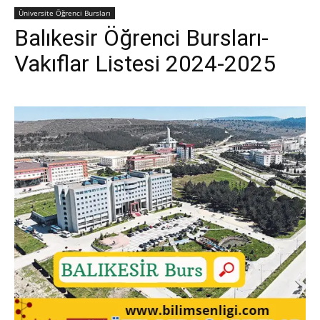
Üniversite Öğrenci Bursları
Balıkesir Öğrenci Bursları-
Vakıflar Listesi 2024-2025