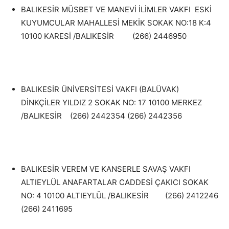
BALIKESİR MÜSBET VE MANEVİ İLİMLER VAKFI ESKİ
KUYUMCULAR MAHALLESİ MEKİK SOKAK NO:18 K:4
10100 KARESİ /BALIKESİR (266) 2446950
BALIKESİR ÜNİVERSİTESİ VAKFI (BALÜVAK)
DİNKÇİLER YILDIZ 2 SOKAK NO: 17 10100 MERKEZ
/BALIKESİR (266) 2442354 (266) 2442356
BALIKESİR VEREM VE KANSERLE SAVAŞ VAKFI
ALTIEYLÜL ANAFARTALAR CADDESİ ÇAKICI SOKAK
NO: 4 10100 ALTIEYLÜL /BALIKESİR (266) 2412246
(266) 2411695