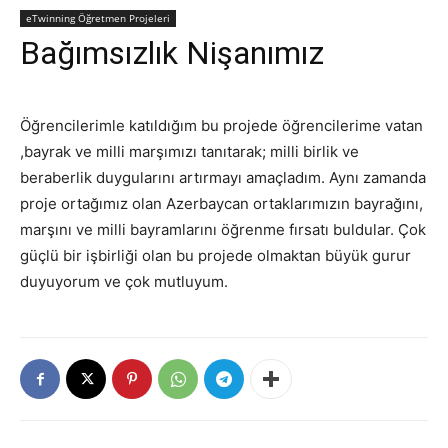
eTwinning Öğretmen Projeleri
Bağımsızlık Nişanımız
Öğrencilerimle katıldığım bu projede öğrencilerime vatan
,bayrak ve milli marşımızı tanıtarak; milli birlik ve
beraberlik duygularını artırmayı amaçladım. Aynı zamanda
proje ortağımız olan Azerbaycan ortaklarımızın bayrağını,
marşını ve milli bayramlarını öğrenme fırsatı buldular. Çok
güçlü bir işbirliği olan bu projede olmaktan büyük gurur
duyuyorum ve çok mutluyum.