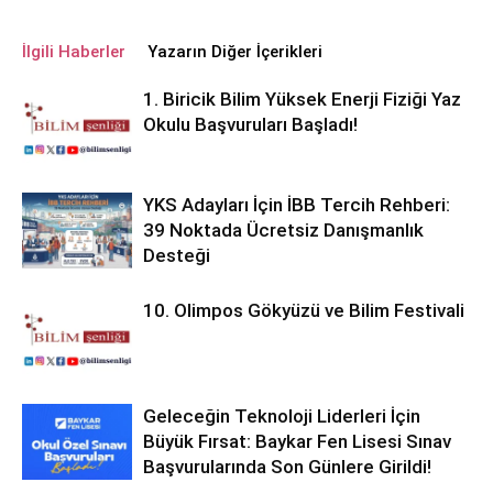
İlgili Haberler
Yazarın Diğer İçerikleri
1. Biricik Bilim Yüksek Enerji Fiziği Yaz
Okulu Başvuruları Başladı!
YKS Adayları İçin İBB Tercih Rehberi:
39 Noktada Ücretsiz Danışmanlık
Desteği
10. Olimpos Gökyüzü ve Bilim Festivali
Geleceğin Teknoloji Liderleri İçin
Büyük Fırsat: Baykar Fen Lisesi Sınav
Başvurularında Son Günlere Girildi!