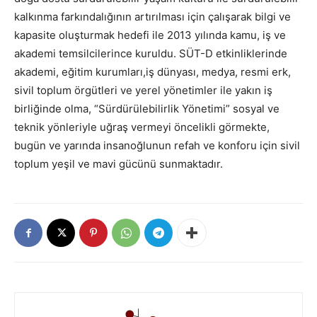
kalkınma farkındalığının artırılması için çalışarak bilgi ve
kapasite oluşturmak hedefi ile 2013 yılında kamu, iş ve
akademi temsilcilerince kuruldu. SÜT-D etkinliklerinde
akademi, eğitim kurumları,iş dünyası, medya, resmi erk,
sivil toplum örgütleri ve yerel yönetimler ile yakın iş
birliğinde olma, “Sürdürülebilirlik Yönetimi” sosyal ve
teknik yönleriyle uğraş vermeyi öncelikli görmekte,
bugün ve yarında insanoğlunun refah ve konforu için sivil
toplum yeşil ve mavi gücünü sunmaktadır.