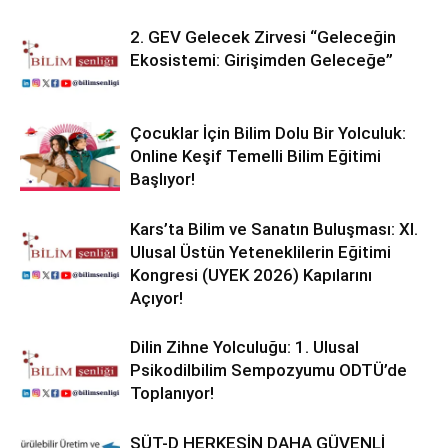
2. GEV Gelecek Zirvesi “Geleceğin
Ekosistemi: Girişimden Geleceğe”
Çocuklar İçin Bilim Dolu Bir Yolculuk:
Online Keşif Temelli Bilim Eğitimi
Başlıyor!
Kars’ta Bilim ve Sanatın Buluşması: XI.
Ulusal Üstün Yeteneklilerin Eğitimi
Kongresi (UYEK 2026) Kapılarını
Açıyor!
Dilin Zihne Yolculuğu: 1. Ulusal
Psikodilbilim Sempozyumu ODTÜ’de
Toplanıyor!
SÜT-D HERKESİN DAHA GÜVENLİ