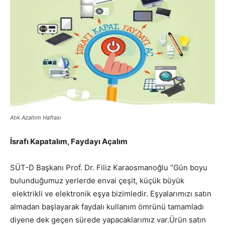
Atık Azaltım Haftası
İsrafı Kapatalım, Faydayı Açalım
SÜT-D Başkanı Prof. Dr. Filiz Karaosmanoğlu “Gün boyu
bulunduğumuz yerlerde envai çeşit, küçük büyük
elektrikli ve elektronik eşya bizimledir. Eşyalarımızı satın
almadan başlayarak faydalı kullanım ömrünü tamamladı
diyene dek geçen sürede yapacaklarımız var.Ürün satın