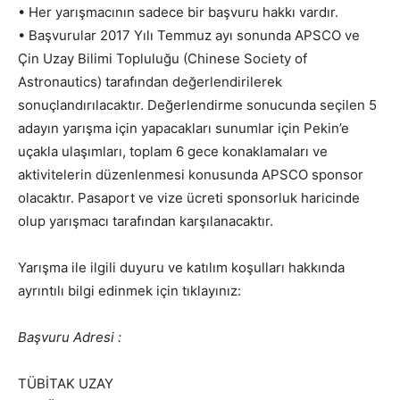
• Her yarışmacının sadece bir başvuru hakkı vardır.
• Başvurular 2017 Yılı Temmuz ayı sonunda APSCO ve
Çin Uzay Bilimi Topluluğu (Chinese Society of
Astronautics) tarafından değerlendirilerek
sonuçlandırılacaktır. Değerlendirme sonucunda seçilen 5
adayın yarışma için yapacakları sunumlar için Pekin’e
uçakla ulaşımları, toplam 6 gece konaklamaları ve
aktivitelerin düzenlenmesi konusunda APSCO sponsor
olacaktır. Pasaport ve vize ücreti sponsorluk haricinde
olup yarışmacı tarafından karşılanacaktır.
Yarışma ile ilgili duyuru ve katılım koşulları hakkında
ayrıntılı bilgi edinmek için tıklayınız:
Başvuru Adresi :
TÜBİTAK UZAY