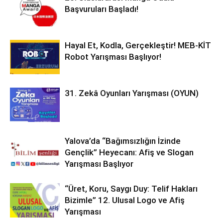
Başvuruları Başladı!
Hayal Et, Kodla, Gerçekleştir! MEB-KİT
Robot Yarışması Başlıyor!
31. Zekâ Oyunları Yarışması (OYUN)
Yalova’da “Bağımsızlığın İzinde
Gençlik” Heyecanı: Afiş ve Slogan
Yarışması Başlıyor
“Üret, Koru, Saygı Duy: Telif Hakları
Bizimle” 12. Ulusal Logo ve Afiş
Yarışması