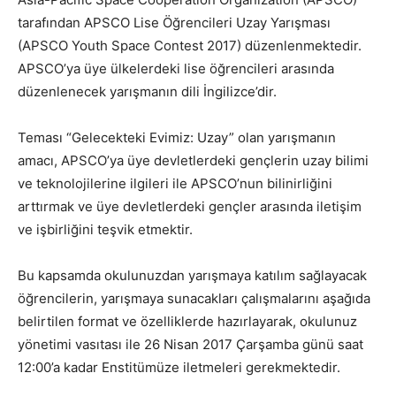
tarafından APSCO Lise Öğrencileri Uzay Yarışması
(APSCO Youth Space Contest 2017) düzenlenmektedir.
APSCO’ya üye ülkelerdeki lise öğrencileri arasında
düzenlenecek yarışmanın dili İngilizce’dir.
Teması “Gelecekteki Evimiz: Uzay” olan yarışmanın
amacı, APSCO’ya üye devletlerdeki gençlerin uzay bilimi
ve teknolojilerine ilgileri ile APSCO’nun bilinirliğini
arttırmak ve üye devletlerdeki gençler arasında iletişim
ve işbirliğini teşvik etmektir.
Bu kapsamda okulunuzdan yarışmaya katılım sağlayacak
öğrencilerin, yarışmaya sunacakları çalışmalarını aşağıda
belirtilen format ve özelliklerde hazırlayarak, okulunuz
yönetimi vasıtası ile 26 Nisan 2017 Çarşamba günü saat
12:00’a kadar Enstitümüze iletmeleri gerekmektedir.