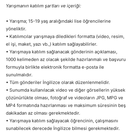
Yarışmanın katılım şartları ve içeriği:
• Yarışma; 15-19 yaş aralığındaki lise öğrencilerine
yöneliktir.
• Katılımcılar yarışmaya diledikleri formatta (video, resim,
el işi, maket, yazı vb.,) katılım sağlayabilirler.
• Yarışmaya katılım sağlanacak gönderinin açıklaması,
1000 kelimeden az olacak şekilde hazırlanmalı ve başvuru
formuyla birlikte elektronik formatta e-posta ile
sunulmalıdır.
• Tüm gönderiler İngilizce olarak düzenlenmelidir.
• Sunumda kullanılacak video ve diğer görsellerin yüksek
çözünürlükte olması, fotoğraf ve videoların JPG, MPG ve
MP4 formatında hazırlanması ve maksimum süresinin beş
dakikadan az olması gerekmektedir.
• Yarışmaya katılım sağlayacak öğrencinin, çalışmasını
sunabilecek derecede İngilizce bilmesi gerekmektedir.