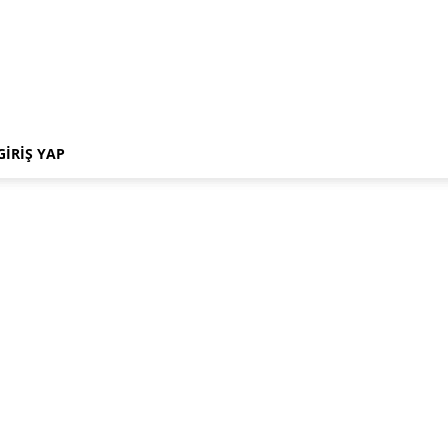
GIRIŞ YAP