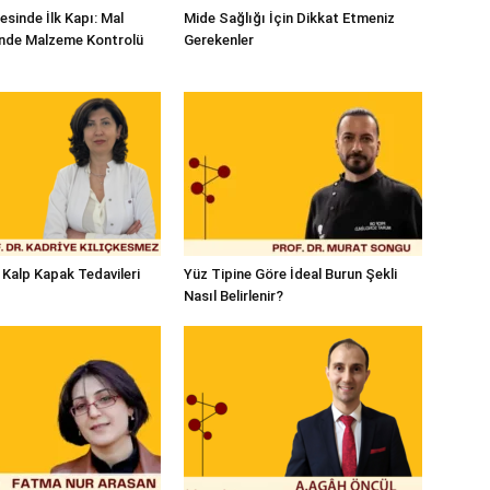
esinde İlk Kapı: Mal
Mide Sağlığı İçin Dikkat Etmeniz
inde Malzeme Kontrolü
Gerekenler
 Kalp Kapak Tedavileri
Yüz Tipine Göre İdeal Burun Şekli
Nasıl Belirlenir?