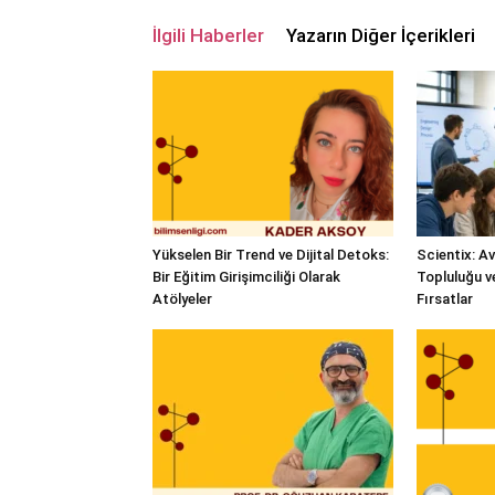
İlgili Haberler
Yazarın Diğer İçerikleri
Yükselen Bir Trend ve Dijital Detoks:
Scientix: A
Bir Eğitim Girişimciliği Olarak
Topluluğu 
Atölyeler
Fırsatlar