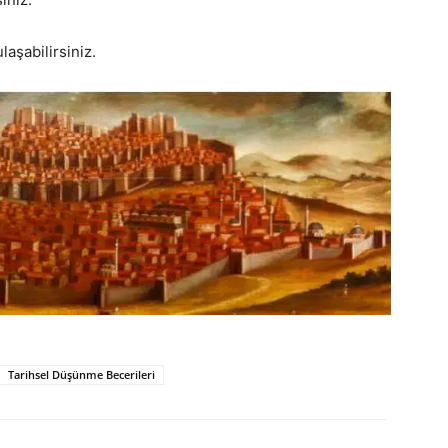
laşabilirsiniz.
Tarihsel Düşünme Becerileri