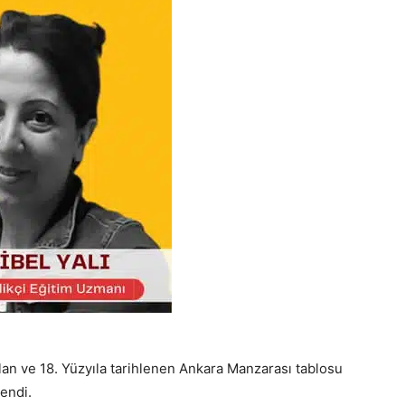
an ve 18. Yüzyıla tarihlenen Ankara Manzarası tablosu
endi.