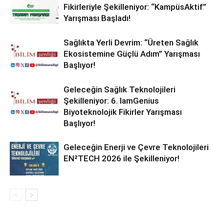
Fikirleriyle Şekilleniyor: “KampüsAktif”
Yarışması Başladı!
Sağlıkta Yerli Devrim: “Üreten Sağlık
Ekosistemine Güçlü Adım” Yarışması
Başlıyor!
Geleceğin Sağlık Teknolojileri
Şekilleniyor: 6. IamGenius
Biyoteknolojik Fikirler Yarışması
Başlıyor!
Geleceğin Enerji ve Çevre Teknolojileri
EN²TECH 2026 ile Şekilleniyor!