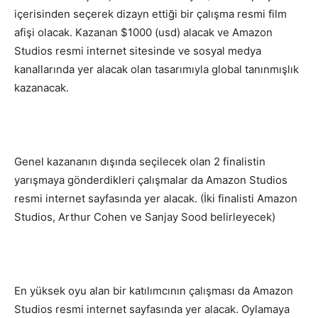
içerisinden seçerek dizayn ettiği bir çalışma resmi film
afişi olacak. Kazanan $1000 (usd) alacak ve Amazon
Studios resmi internet sitesinde ve sosyal medya
kanallarında yer alacak olan tasarımıyla global tanınmışlık
kazanacak.
Genel kazananın dışında seçilecek olan 2 finalistin
yarışmaya gönderdikleri çalışmalar da Amazon Studios
resmi internet sayfasında yer alacak. (İki finalisti Amazon
Studios, Arthur Cohen ve Sanjay Sood belirleyecek)
En yüksek oyu alan bir katılımcının çalışması da Amazon
Studios resmi internet sayfasında yer alacak. Oylamaya