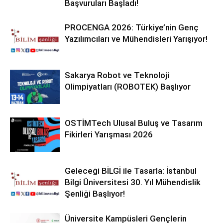
Başvuruları Başladı!
PROCENGA 2026: Türkiye’nin Genç
Yazılımcıları ve Mühendisleri Yarışıyor!
Sakarya Robot ve Teknoloji
Olimpiyatları (ROBOTEK) Başlıyor
OSTİMTech Ulusal Buluş ve Tasarım
Fikirleri Yarışması 2026
Geleceği BİLGİ ile Tasarla: İstanbul
Bilgi Üniversitesi 30. Yıl Mühendislik
Şenliği Başlıyor!
Üniversite Kampüsleri Gençlerin