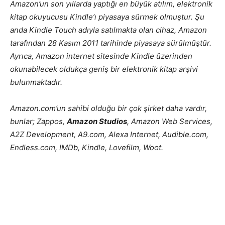
Amazon’un son yıllarda yaptığı en büyük atılım, elektronik
kitap okuyucusu Kindle’ı piyasaya sürmek olmuştur. Şu
anda Kindle Touch adıyla satılmakta olan cihaz, Amazon
tarafından 28 Kasım 2011 tarihinde piyasaya sürülmüştür.
Ayrıca, Amazon internet sitesinde Kindle üzerinden
okunabilecek oldukça geniş bir elektronik kitap arşivi
bulunmaktadır.
Amazon.com’un sahibi olduğu bir çok şirket daha vardır,
bunlar; Zappos,
Amazon Studios
, Amazon Web Services,
A2Z Development, A9.com, Alexa Internet, Audible.com,
Endless.com, IMDb, Kindle, Lovefilm, Woot.