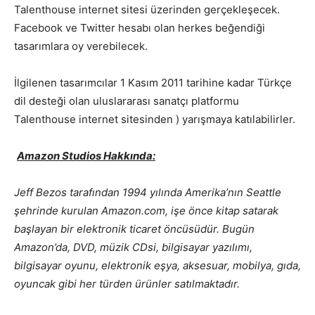
Talenthouse internet sitesi üzerinden gerçekleşecek.
Facebook ve Twitter hesabı olan herkes beğendiği
tasarımlara oy verebilecek.
İlgilenen tasarımcılar 1 Kasım 2011 tarihine kadar Türkçe
dil desteği olan uluslararası sanatçı platformu
Talenthouse internet sitesinden ) yarışmaya katılabilirler.
Amazon Studios Hakkında:
Jeff Bezos tarafından 1994 yılında Amerika’nın Seattle
şehrinde kurulan Amazon.com, işe önce kitap satarak
başlayan bir elektronik ticaret öncüsüdür. Bugün
Amazon’da, DVD, müzik CDsi, bilgisayar yazılımı,
bilgisayar oyunu, elektronik eşya, aksesuar, mobilya, gıda,
oyuncak gibi her türden ürünler satılmaktadır.