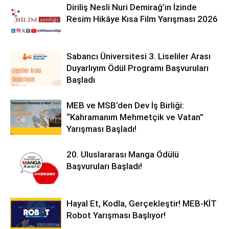
Diriliş Nesli Nuri Demirağ’ın İzinde
Resim Hikâye Kısa Film Yarışması 2026
Sabancı Üniversitesi 3. Liseliler Arası
Duyarlıyım Ödül Programı Başvuruları
Başladı
MEB ve MSB’den Dev İş Birliği:
“Kahramanım Mehmetçik ve Vatan”
Yarışması Başladı!
20. Uluslararası Manga Ödülü
Başvuruları Başladı!
Hayal Et, Kodla, Gerçekleştir! MEB-KİT
Robot Yarışması Başlıyor!