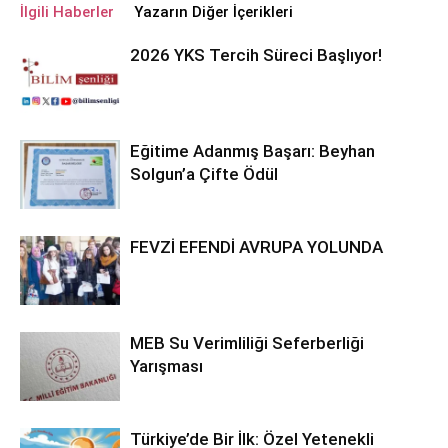
İlgili Haberler
Yazarın Diğer İçerikleri
2026 YKS Tercih Süreci Başlıyor!
Eğitime Adanmış Başarı: Beyhan
Solgun’a Çifte Ödül
FEVZİ EFENDİ AVRUPA YOLUNDA
MEB Su Verimliliği Seferberliği
Yarışması
Türkiye’de Bir İlk: Özel Yetenekli