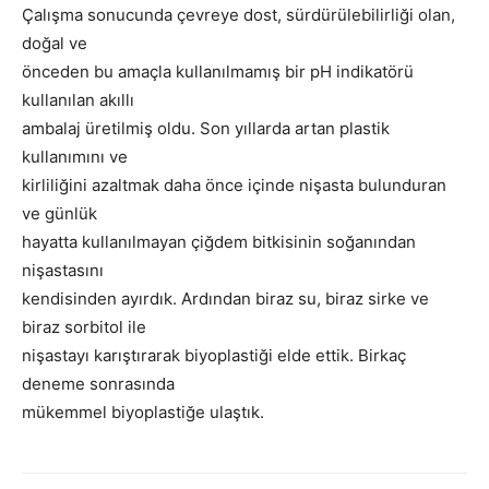
Çalışma sonucunda çevreye dost, sürdürülebilirliği olan,
doğal ve
önceden bu amaçla kullanılmamış bir pH indikatörü
kullanılan akıllı
ambalaj üretilmiş oldu. Son yıllarda artan plastik
kullanımını ve
kirliliğini azaltmak daha önce içinde nişasta bulunduran
ve günlük
hayatta kullanılmayan çiğdem bitkisinin soğanından
nişastasını
kendisinden ayırdık. Ardından biraz su, biraz sirke ve
biraz sorbitol ile
nişastayı karıştırarak biyoplastiği elde ettik. Birkaç
deneme sonrasında
mükemmel biyoplastiğe ulaştık.