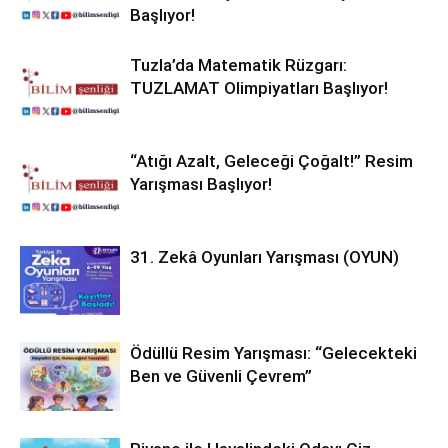
Başlıyor!
Tuzla’da Matematik Rüzgarı:
TUZLAMAT Olimpiyatları Başlıyor!
“Atığı Azalt, Geleceği Çoğalt!” Resim
Yarışması Başlıyor!
31. Zekâ Oyunları Yarışması (OYUN)
Ödüllü Resim Yarışması: “Gelecekteki
Ben ve Güvenli Çevrem”