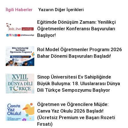
İlgili Haberler
Yazarın Diğer İçerikleri
Eğitimde Dönüşüm Zamanı: Yenilikçi
Öğretmenler Konferansı Başvuruları
Başlıyor!
Rol Model Öğretmenler Programı 2026
Bahar Dönemi Başvuruları Başladı!
Sinop Üniversitesi Ev Sahipliğinde
Büyük Buluşma: 18. Uluslararası Dünya
Dili Türkçe Sempozyumu Başlıyor
Öğretmen ve Öğrencilere Müjde:
Canva Yaz Okulu 2026 Başladı!
(Ücretsiz Premium ve Başarı Rozeti
Fırsatı)