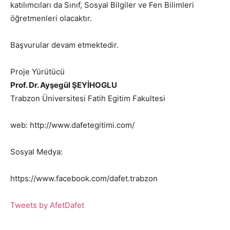
katılımcıları da Sınıf, Sosyal Bilgiler ve Fen Bilimleri
öğretmenleri olacaktır.
Başvurular devam etmektedir.
Proje Yürütücü
Prof. Dr. Ayşegül ŞEYİHOGLU
Trabzon Üniversitesi Fatih Egitim Fakultesi
web: http://www.dafetegitimi.com/
Sosyal Medya:
https://www.facebook.com/dafet.trabzon
Tweets by AfetDafet