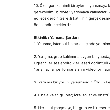
10. Özel gereksinimli bireylerin, yarışmaya k
gereksinimli bireyler, yarışmaya katılmaları v
edileceklerdir. Gerekli katılımın gerçekleşm
ödüllendirileceklerdir.
Etkinlik / Yarışma Şartları
1. Yarışma, İstanbul il sınırları içinde yer al
2. Yarışma, grup katılımına uygun bir yapıda
Öğrenciler seslendirdikleri eseri görüntülü 
Yarışmacılar performanslarını video format
3. Yarışma bir yorum yarışmasıdır. Özgün be
4. Finale kalan gruplar; icra, solist ve ens
5. Her okul yarışmaya, bir grup ve bir eserle k