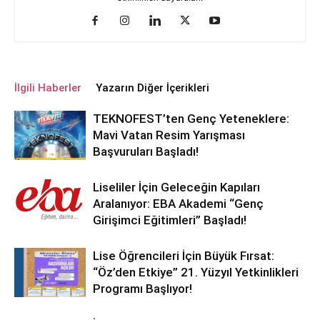
İlgili Haberler
Yazarın Diğer İçerikleri
TEKNOFEST’ten Genç Yeteneklere:
Mavi Vatan Resim Yarışması
Başvuruları Başladı!
Liseliler İçin Geleceğin Kapıları
Aralanıyor: EBA Akademi “Genç
Girişimci Eğitimleri” Başladı!
Lise Öğrencileri İçin Büyük Fırsat:
“Öz’den Etkiye” 21. Yüzyıl Yetkinlikleri
Programı Başlıyor!