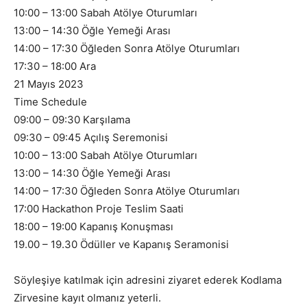
10:00 – 13:00 Sabah Atölye Oturumları
13:00 – 14:30 Öğle Yemeği Arası
14:00 – 17:30 Öğleden Sonra Atölye Oturumları
17:30 – 18:00 Ara
21 Mayıs 2023
Time Schedule
09:00 – 09:30 Karşılama
09:30 – 09:45 Açılış Seremonisi
10:00 – 13:00 Sabah Atölye Oturumları
13:00 – 14:30 Öğle Yemeği Arası
14:00 – 17:30 Öğleden Sonra Atölye Oturumları
17:00 Hackathon Proje Teslim Saati
18:00 – 19:00 Kapanış Konuşması
19.00 – 19.30 Ödüller ve Kapanış Seramonisi
Söyleşiye katılmak için adresini ziyaret ederek Kodlama
Zirvesine kayıt olmanız yeterli.