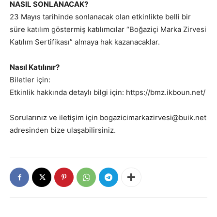
NASIL SONLANACAK?
23 Mayıs tarihinde sonlanacak olan etkinlikte belli bir
süre katılım göstermiş katılımcılar “Boğaziçi Marka Zirvesi
Katılım Sertifikası” almaya hak kazanacaklar.
Nasıl Katılınır?
Biletler için:
Etkinlik hakkında detaylı bilgi için: https://bmz.ikboun.net/
Sorularınız ve iletişim için bogazicimarkazirvesi@buik.net
adresinden bize ulaşabilirsiniz.