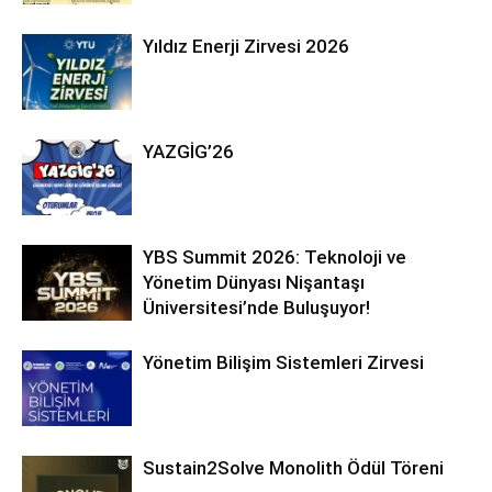
Yıldız Enerji Zirvesi 2026
YAZGİG’26
YBS Summit 2026: Teknoloji ve
Yönetim Dünyası Nişantaşı
Üniversitesi’nde Buluşuyor!
Yönetim Bilişim Sistemleri Zirvesi
Sustain2Solve Monolith Ödül Töreni