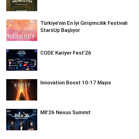
Türkiye’nin En İyi Girişimcilik Festivali
StarsUp Başlıyor
CODE Kariyer Fest’26
Innovation Boost 10-17 Mayıs
MII’26 Nexus Summit