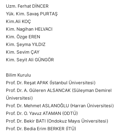
Uzm. Ferhat DİNCER
Yük. Kim. Savaş PURTAŞ
Kim.Ali KOÇ
Kim. Nagihan HELVACI
Kim. Özge EREN
Kim. Şeyma YILDIZ
Kim. Sevim ÇAY
Kim. Seyit Ali GÜNGÖR
Bilim Kurulu
Prof. Dr. Reşat APAK (İstanbul Üniversitesi)
Prof. Dr. A. Güleren ALSANCAK (Süleyman Demirel
Üniversitesi)
Prof. Dr. Mehmet ASLANOĞLU (Harran Üniversitesi)
Prof. Dr. O. Yavuz ATAMAN (ODTÜ)
Prof. Dr. Bekir BATI (Ondokuz Mayıs Üniversitesi)
Prof. Dr. Bedia Erim BERKER (İTÜ)