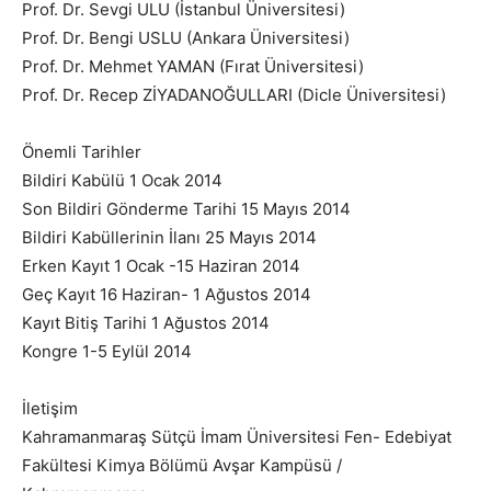
Prof. Dr. Sevgi ULU (İstanbul Üniversitesi)
Prof. Dr. Bengi USLU (Ankara Üniversitesi)
Prof. Dr. Mehmet YAMAN (Fırat Üniversitesi)
Prof. Dr. Recep ZİYADANOĞULLARI (Dicle Üniversitesi)
Önemli Tarihler
Bildiri Kabülü 1 Ocak 2014
Son Bildiri Gönderme Tarihi 15 Mayıs 2014
Bildiri Kabüllerinin İlanı 25 Mayıs 2014
Erken Kayıt 1 Ocak -15 Haziran 2014
Geç Kayıt 16 Haziran- 1 Ağustos 2014
Kayıt Bitiş Tarihi 1 Ağustos 2014
Kongre 1-5 Eylül 2014
İletişim
Kahramanmaraş Sütçü İmam Üniversitesi Fen- Edebiyat
Fakültesi Kimya Bölümü Avşar Kampüsü /