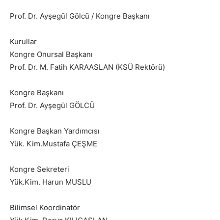
Prof. Dr. Ayşegül Gölcü / Kongre Başkanı
Kurullar
Kongre Onursal Başkanı
Prof. Dr. M. Fatih KARAASLAN (KSÜ Rektörü)
Kongre Başkanı
Prof. Dr. Ayşegül GÖLCÜ
Kongre Başkan Yardımcısı
Yük. Kim.Mustafa ÇEŞME
Kongre Sekreteri
Yük.Kim. Harun MUSLU
Bilimsel Koordinatör