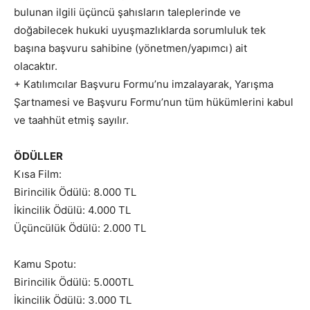
bulunan ilgili üçüncü şahısların taleplerinde ve
doğabilecek hukuki uyuşmazlıklarda sorumluluk tek
başına başvuru sahibine (yönetmen/yapımcı) ait
olacaktır.
+ Katılımcılar Başvuru Formu’nu imzalayarak, Yarışma
Şartnamesi ve Başvuru Formu’nun tüm hükümlerini kabul
ve taahhüt etmiş sayılır.
ÖDÜLLER
Kısa Film:
Birincilik Ödülü: 8.000 TL
İkincilik Ödülü: 4.000 TL
Üçüncülük Ödülü: 2.000 TL
Kamu Spotu:
Birincilik Ödülü: 5.000TL
İkincilik Ödülü: 3.000 TL