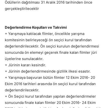
Ödüllerin dağıtılması 31 Aralık 2016 tarihinden önce
gerçekleştirilecektir
Değerlendirme Koşulları ve Takvimi
+ Yarışmaya katılacak filmler, öncelikle yarışma
komitesinin belirleyeceği ön seçici kurul tarafından
değerlendirilecektir. Ön seçici kurulun değerlendirmesi
sonucunda ön elemeyi geçerek finale kalan filmler jüri
üyelerine sunulacaktır.
+ Jürinin kararı kesindir.
+ Jürinin değerlendirmesinde gizlilik ilkesi esastır.
+ Yarışmaya başvuran bütün filmler 12 Ekim 2016- 20
Ekim 2016 tarihleri arasında ön seçici kurul tarafından
değerlendirilecektir.
+ Ön Seçici kurul tarafından yapılan değerlendirmeler
sonucunda finale kalan filmler 20 Ekim 2016- 24 Ekim