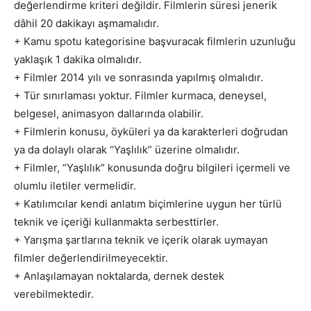
değerlendirme kriteri değildir. Filmlerin süresi jenerik
dâhil 20 dakikayı aşmamalıdır.
+ Kamu spotu kategorisine başvuracak filmlerin uzunluğu
yaklaşık 1 dakika olmalıdır.
+ Filmler 2014 yılı ve sonrasında yapılmış olmalıdır.
+ Tür sınırlaması yoktur. Filmler kurmaca, deneysel,
belgesel, animasyon dallarında olabilir.
+ Filmlerin konusu, öyküleri ya da karakterleri doğrudan
ya da dolaylı olarak “Yaşlılık” üzerine olmalıdır.
+ Filmler, “Yaşlılık” konusunda doğru bilgileri içermeli ve
olumlu iletiler vermelidir.
+ Katılımcılar kendi anlatım biçimlerine uygun her türlü
teknik ve içeriği kullanmakta serbesttirler.
+ Yarışma şartlarına teknik ve içerik olarak uymayan
filmler değerlendirilmeyecektir.
+ Anlaşılamayan noktalarda, dernek destek
verebilmektedir.