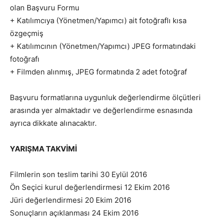
olan Başvuru Formu
+ Katılımcıya (Yönetmen/Yapımcı) ait fotoğraflı kısa
özgeçmiş
+ Katılımcının (Yönetmen/Yapımcı) JPEG formatındaki
fotoğrafı
+ Filmden alınmış, JPEG formatında 2 adet fotoğraf
Başvuru formatlarına uygunluk değerlendirme ölçütleri
arasında yer almaktadır ve değerlendirme esnasında
ayrıca dikkate alınacaktır.
YARIŞMA TAKVİMİ
Filmlerin son teslim tarihi 30 Eylül 2016
Ön Seçici kurul değerlendirmesi 12 Ekim 2016
Jüri değerlendirmesi 20 Ekim 2016
Sonuçların açıklanması 24 Ekim 2016