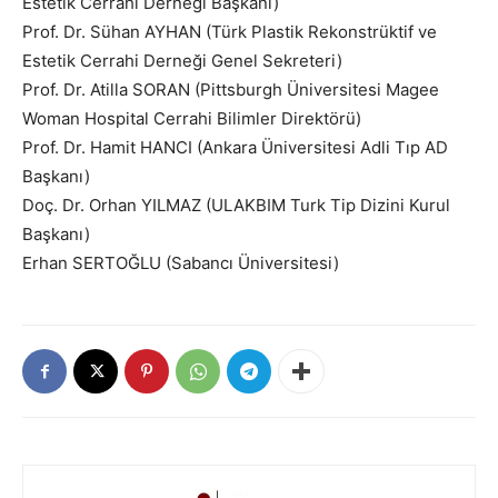
Estetik Cerrahi Derneği Başkanı)
Prof. Dr. Sühan AYHAN (Türk Plastik Rekonstrüktif ve
Estetik Cerrahi Derneği Genel Sekreteri)
Prof. Dr. Atilla SORAN (Pittsburgh Üniversitesi Magee
Woman Hospital Cerrahi Bilimler Direktörü)
Prof. Dr. Hamit HANCI (Ankara Üniversitesi Adli Tıp AD
Başkanı)
Doç. Dr. Orhan YILMAZ (ULAKBIM Turk Tip Dizini Kurul
Başkanı)
Erhan SERTOĞLU (Sabancı Üniversitesi)