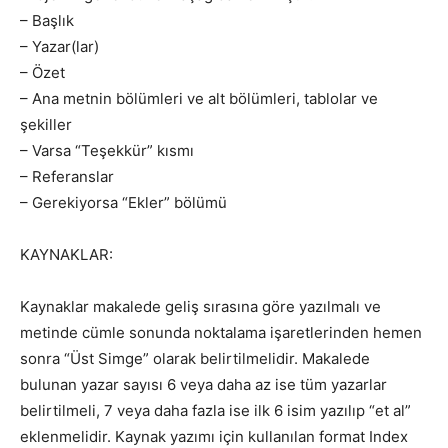
– Başlık
– Yazar(lar)
– Özet
– Ana metnin bölümleri ve alt bölümleri, tablolar ve
şekiller
– Varsa “Teşekkür” kısmı
– Referanslar
– Gerekiyorsa “Ekler” bölümü
KAYNAKLAR:
Kaynaklar makalede geliş sırasına göre yazılmalı ve
metinde cümle sonunda noktalama işaretlerinden hemen
sonra “Üst Simge” olarak belirtilmelidir. Makalede
bulunan yazar sayısı 6 veya daha az ise tüm yazarlar
belirtilmeli, 7 veya daha fazla ise ilk 6 isim yazılıp “et al”
eklenmelidir. Kaynak yazımı için kullanılan format Index