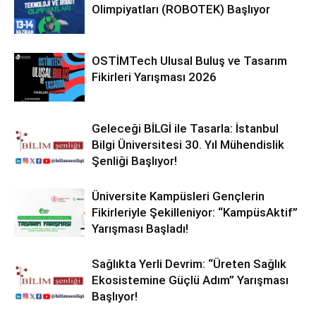
Olimpiyatları (ROBOTEK) Başlıyor
OSTİMTech Ulusal Buluş ve Tasarım
Fikirleri Yarışması 2026
Geleceği BİLGİ ile Tasarla: İstanbul
Bilgi Üniversitesi 30. Yıl Mühendislik
Şenliği Başlıyor!
Üniversite Kampüsleri Gençlerin
Fikirleriyle Şekilleniyor: “KampüsAktif”
Yarışması Başladı!
Sağlıkta Yerli Devrim: “Üreten Sağlık
Ekosistemine Güçlü Adım” Yarışması
Başlıyor!