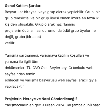
Genel Katılım Şartları
Başvurular bireysel veya grup olarak yapılabilir. Grup, bir
grup temsilcisi ve bir grup üyesi olmak üzere en fazla iki
kişiden oluşabilir. Grup olarak hazırlanmış
projelerin ödül alması durumunda ödül grup üyelerine
değil, gruba (bir adet)
verilir.
Yarışma şartnamesi, yarışmaya katılım koşulları ve
yarışma ile ilgili tüm
dokümanlar İTÜ GVO Özel Beylerbeyi Ortaokulu web
sayfasından temin
edilecek ve yarışma başvurusu web sayfası aracılığıyla
yapılacaktır.
Projelerin, Nereye ve Nasıl Gönderileceği?
Yarışmacıların en geç 3 Nisan 2024 Çarşamba günü saat