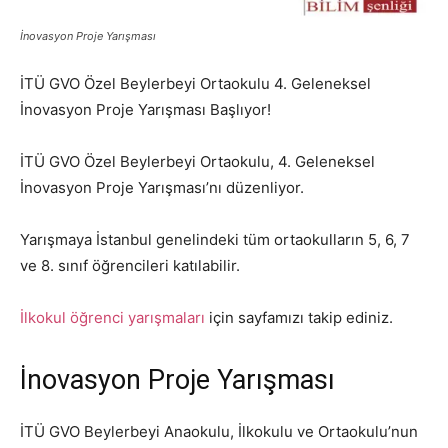
İnovasyon Proje Yarışması
İTÜ GVO Özel Beylerbeyi Ortaokulu 4. Geleneksel
İnovasyon Proje Yarışması Başlıyor!
İTÜ GVO Özel Beylerbeyi Ortaokulu, 4. Geleneksel
İnovasyon Proje Yarışması’nı düzenliyor.
Yarışmaya İstanbul genelindeki tüm ortaokulların 5, 6, 7
ve 8. sınıf öğrencileri katılabilir.
İlkokul öğrenci yarışmaları
için sayfamızı takip ediniz.
İnovasyon Proje Yarışması
İTÜ GVO Beylerbeyi Anaokulu, İlkokulu ve Ortaokulu’nun