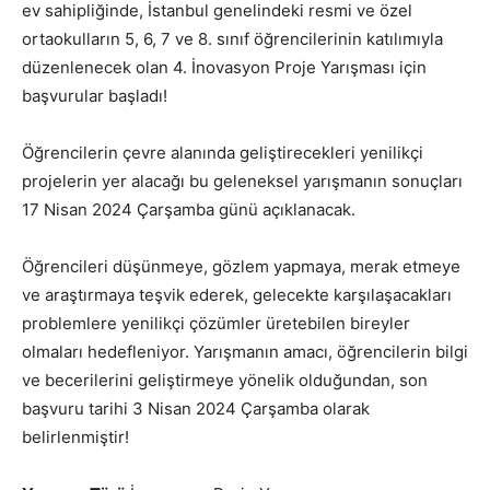
ev sahipliğinde, İstanbul genelindeki resmi ve özel
ortaokulların 5, 6, 7 ve 8. sınıf öğrencilerinin katılımıyla
düzenlenecek olan 4. İnovasyon Proje Yarışması için
başvurular başladı!
Öğrencilerin çevre alanında geliştirecekleri yenilikçi
projelerin yer alacağı bu geleneksel yarışmanın sonuçları
17 Nisan 2024 Çarşamba günü açıklanacak.
Öğrencileri düşünmeye, gözlem yapmaya, merak etmeye
ve araştırmaya teşvik ederek, gelecekte karşılaşacakları
problemlere yenilikçi çözümler üretebilen bireyler
olmaları hedefleniyor. Yarışmanın amacı, öğrencilerin bilgi
ve becerilerini geliştirmeye yönelik olduğundan, son
başvuru tarihi 3 Nisan 2024 Çarşamba olarak
belirlenmiştir!