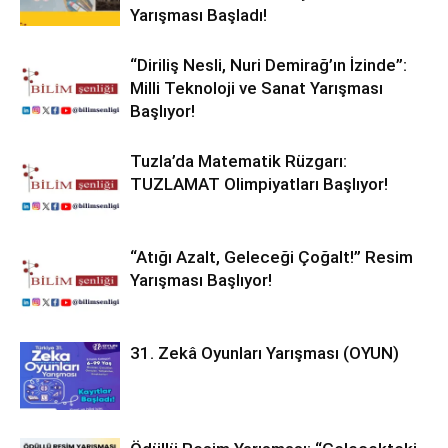
Yarışması Başladı!
“Diriliş Nesli, Nuri Demirağ’ın İzinde”:
Milli Teknoloji ve Sanat Yarışması
Başlıyor!
Tuzla’da Matematik Rüzgarı:
TUZLAMAT Olimpiyatları Başlıyor!
“Atığı Azalt, Geleceği Çoğalt!” Resim
Yarışması Başlıyor!
31. Zekâ Oyunları Yarışması (OYUN)