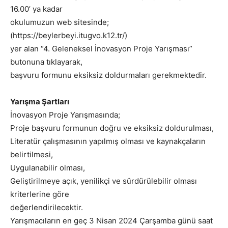
16.00’ ya kadar
okulumuzun web sitesinde;
(https://beylerbeyi.itugvo.k12.tr/)
yer alan “4. Geleneksel İnovasyon Proje Yarışması”
butonuna tıklayarak,
başvuru formunu eksiksiz doldurmaları gerekmektedir.
Yarışma Şartları
İnovasyon Proje Yarışmasında;
Proje başvuru formunun doğru ve eksiksiz doldurulması,
Literatür çalışmasının yapılmış olması ve kaynakçaların
belirtilmesi,
Uygulanabilir olması,
Geliştirilmeye açık, yenilikçi ve sürdürülebilir olması
kriterlerine göre
değerlendirilecektir.
Yarışmacıların en geç 3 Nisan 2024 Çarşamba günü saat