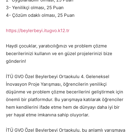
3- Yenilikçi olması, 25 Puan
4- Çözüm odaklı olması, 25 Puan
https://beylerbeyi.itugvo.k12.tr
Haydi çocuklar, yaratıcılığınızı ve problem çözme
becerilerinizi kullanın ve en güzel projelerinizi bize
gönderin!
İTÜ GVO Özel Beylerbeyi Ortaokulu 4. Geleneksel
İnovasyon Proje Yarışması, öğrencilerin yenilikçi
düşünme ve problem çözme becerilerini geliştirmek için
önemli bir platformdur. Bu yarışmaya katılarak öğrenciler
hem kendilerini ifade etme hem de dünyayı daha iyi bir
yer hayal etme imkanına sahip oluyorlar.
İTÜ GVO Özel Beylerbeyi Ortaokulu, bu anlamlı yarışmaya