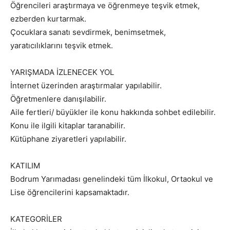
Öğrencileri araştırmaya ve öğrenmeye teşvik etmek,
ezberden kurtarmak.
Çocuklara sanatı sevdirmek, benimsetmek,
yaratıcılıklarını teşvik etmek.
YARIŞMADA İZLENECEK YOL
İnternet üzerinden araştırmalar yapılabilir.
Öğretmenlere danışılabilir.
Aile fertleri/ büyükler ile konu hakkında sohbet edilebilir.
Konu ile ilgili kitaplar taranabilir.
Kütüphane ziyaretleri yapılabilir.
KATILIM
Bodrum Yarımadası genelindeki tüm İlkokul, Ortaokul ve
Lise öğrencilerini kapsamaktadır.
KATEGORİLER