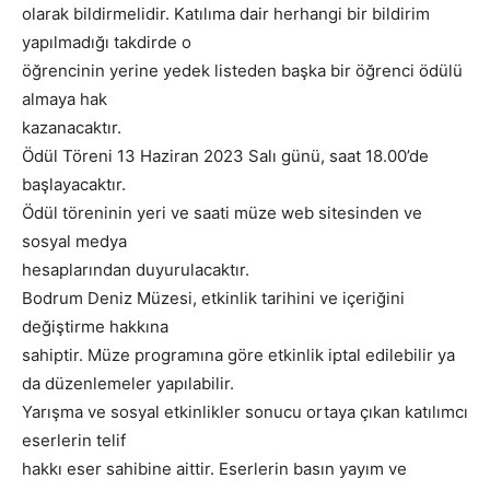
olarak bildirmelidir. Katılıma dair herhangi bir bildirim
yapılmadığı takdirde o
öğrencinin yerine yedek listeden başka bir öğrenci ödülü
almaya hak
kazanacaktır.
Ödül Töreni 13 Haziran 2023 Salı günü, saat 18.00’de
başlayacaktır.
Ödül töreninin yeri ve saati müze web sitesinden ve
sosyal medya
hesaplarından duyurulacaktır.
Bodrum Deniz Müzesi, etkinlik tarihini ve içeriğini
değiştirme hakkına
sahiptir. Müze programına göre etkinlik iptal edilebilir ya
da düzenlemeler yapılabilir.
Yarışma ve sosyal etkinlikler sonucu ortaya çıkan katılımcı
eserlerin telif
hakkı eser sahibine aittir. Eserlerin basın yayım ve