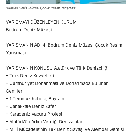
Bodrum Deniz Müzesi Çocuk Resim Yarışması
YARIŞMAYI DÜZENLEYEN KURUM
Bodrum Deniz Müzesi
YARIŞMANIN ADI 4. Bodrum Deniz Müzesi Çocuk Resim
Yarışması
YARIŞMANIN KONUSU Atatürk ve Türk Denizciliği
– Türk Deniz Kuvvetleri
– Cumhuriyet Donanması ve Donanmada Bulunan
Gemiler
– 1 Temmuz Kabotaj Bayramı
– Çanakkale Deniz Zaferi
– Karadeniz Vapuru Projesi
– Atatürk’ün Adını Verdiği Denizaltılar
– Millî Mücadele’nin Tek Deniz Savaşı ve Alemdar Gemisi