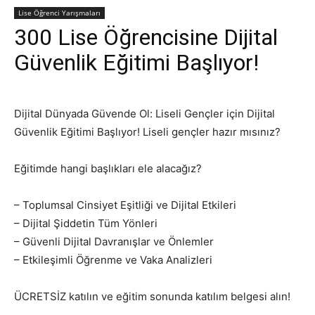
Lise Öğrenci Yarışmaları
300 Lise Öğrencisine Dijital
Güvenlik Eğitimi Başlıyor!
Dijital Dünyada Güvende Ol: Liseli Gençler için Dijital
Güvenlik Eğitimi Başlıyor! Liseli gençler hazır mısınız?
Eğitimde hangi başlıkları ele alacağız?
– Toplumsal Cinsiyet Eşitliği ve Dijital Etkileri
– Dijital Şiddetin Tüm Yönleri
– Güvenli Dijital Davranışlar ve Önlemler
– Etkileşimli Öğrenme ve Vaka Analizleri
ÜCRETSİZ katılın ve eğitim sonunda katılım belgesi alın!