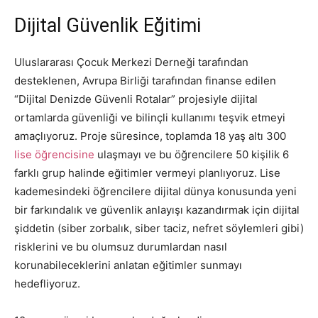
Dijital Güvenlik Eğitimi
Uluslararası Çocuk Merkezi Derneği tarafından
desteklenen, Avrupa Birliği tarafından finanse edilen
“Dijital Denizde Güvenli Rotalar” projesiyle dijital
ortamlarda güvenliği ve bilinçli kullanımı teşvik etmeyi
amaçlıyoruz. Proje süresince, toplamda 18 yaş altı 300
lise öğrencisine
ulaşmayı ve bu öğrencilere 50 kişilik 6
farklı grup halinde eğitimler vermeyi planlıyoruz. Lise
kademesindeki öğrencilere dijital dünya konusunda yeni
bir farkındalık ve güvenlik anlayışı kazandırmak için dijital
şiddetin (siber zorbalık, siber taciz, nefret söylemleri gibi)
risklerini ve bu olumsuz durumlardan nasıl
korunabileceklerini anlatan eğitimler sunmayı
hedefliyoruz.