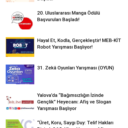
20. Uluslararası Manga Ödülü
Başvuruları Başladı!
Hayal Et, Kodla, Gerçekleştir! MEB-KİT
Robot Yarışması Başlıyor!
31. Zekâ Oyunları Yarışması (OYUN)
Yalova’da “Bağımsızlığın İzinde
Gençlik” Heyecanı: Afiş ve Slogan
Yarışması Başlıyor
“Üret, Koru, Saygı Duy: Telif Hakları