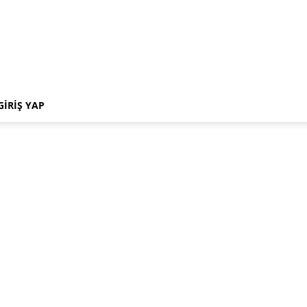
GIRIŞ YAP